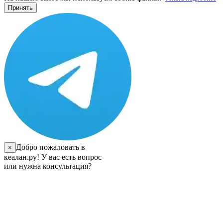
Принять
Добро пожаловать в
×
кеалан.ру! У вас есть вопрос
или нужна консультация?