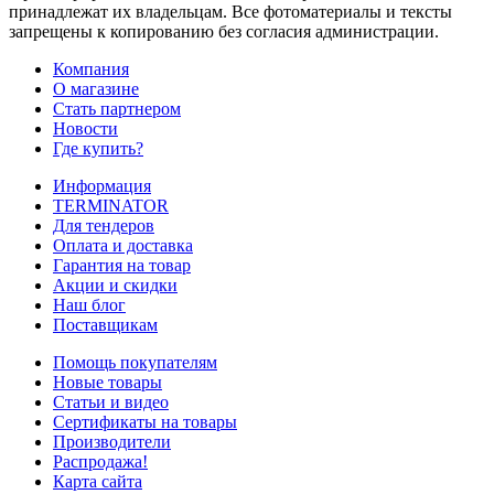
принадлежат их владельцам. Все фотоматериалы и тексты
запрещены к копированию без согласия администрации.
Компания
О магазине
Стать партнером
Новости
Где купить?
Информация
TERMINATOR
Для тендеров
Оплата и доставка
Гарантия на товар
Акции и скидки
Наш блог
Поставщикам
Помощь покупателям
Новые товары
Статьи и видео
Сертификаты на товары
Производители
Распродажа!
Карта сайта