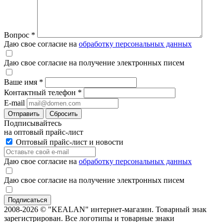
Вопрос
*
Даю свое согласие на
обработку персональных данных
Даю свое согласие на получение электронных писем
Ваше имя
*
Контактный телефон
*
E-mail
Отправить
Сбросить
Подписывайтесь
на оптовый прайс-лист
Оптовый прайс-лист и новости
Даю свое согласие на
обработку персональных данных
Даю свое согласие на получение электронных писем
2008-2026 © "KEALAN" интернет-магазин. Товарный знак
зарегистрирован. Все логотипы и товарные знаки