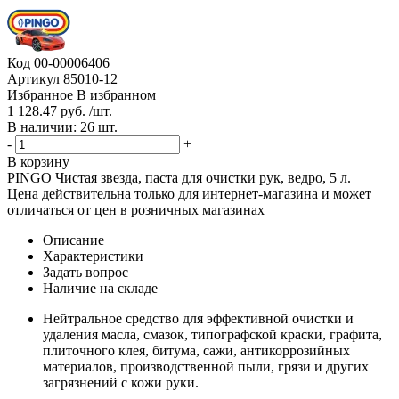
Код
00-00006406
Артикул
85010-12
Избранное
В избранном
1 128.47 руб. /шт.
В наличии: 26 шт.
-
+
В корзину
PINGO Чистая звезда, паста для очистки рук, ведро, 5 л.
Цена действительна только для интернет-магазина и может
отличаться от цен в розничных магазинах
Описание
Характеристики
Задать вопрос
Наличие на складе
Нейтральное средство для эффективной очистки и
удаления масла, смазок, типографской краски, графита,
плиточного клея, битума, сажи, антикоррозийных
материалов, производственной пыли, грязи и других
загрязнений с кожи руки.