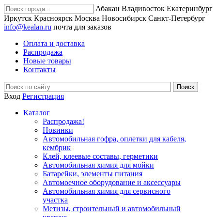
Абакан
Владивосток
Екатеринбург
Иркутск
Красноярск
Москва
Новосибирск
Санкт-Петербург
info@kealan.ru
почта для заказов
Оплата и доставка
Распродажа
Новые товары
Контакты
Вход
Регистрация
Каталог
Распродажа!
Новинки
Автомобильная гофра, оплетки для кабеля,
кембрик
Клей, клеевые составы, герметики
Автомобильная химия для мойки
Батарейки, элементы питания
Автомоечное оборудование и аксессуары
Автомобильная химия для сервисного
участка
Метизы, строительный и автомобильный