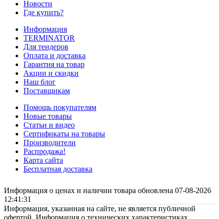
Новости
Где купить?
Информация
TERMINATOR
Для тендеров
Оплата и доставка
Гарантия на товар
Акции и скидки
Наш блог
Поставщикам
Помощь покупателям
Новые товары
Статьи и видео
Сертификаты на товары
Производители
Распродажа!
Карта сайта
Бесплатная доставка
Информация о ценах и наличии товара обновлена 07-08-2026
12:41:31
Информация, указанная на сайте, не является публичной
офертой. Информация о технических характеристиках