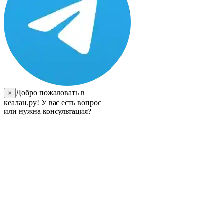
Добро пожаловать в
×
кеалан.ру! У вас есть вопрос
или нужна консультация?