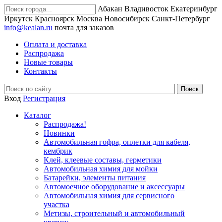
Абакан
Владивосток
Екатеринбург
Иркутск
Красноярск
Москва
Новосибирск
Санкт-Петербург
info@kealan.ru
почта для заказов
Оплата и доставка
Распродажа
Новые товары
Контакты
Вход
Регистрация
Каталог
Распродажа!
Новинки
Автомобильная гофра, оплетки для кабеля,
кембрик
Клей, клеевые составы, герметики
Автомобильная химия для мойки
Батарейки, элементы питания
Автомоечное оборудование и аксессуары
Автомобильная химия для сервисного
участка
Метизы, строительный и автомобильный