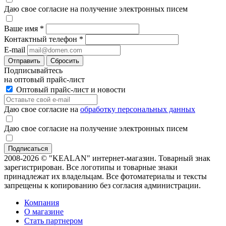
Даю свое согласие на получение электронных писем
Ваше имя
*
Контактный телефон
*
E-mail
Отправить
Сбросить
Подписывайтесь
на оптовый прайс-лист
Оптовый прайс-лист и новости
Даю свое согласие на
обработку персональных данных
Даю свое согласие на получение электронных писем
2008-2026 © "KEALAN" интернет-магазин. Товарный знак
зарегистрирован. Все логотипы и товарные знаки
принадлежат их владельцам. Все фотоматериалы и тексты
запрещены к копированию без согласия администрации.
Компания
О магазине
Стать партнером