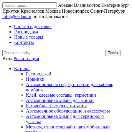
Абакан
Владивосток
Екатеринбург
Иркутск
Красноярск
Москва
Новосибирск
Санкт-Петербург
info@kealan.ru
почта для заказов
Оплата и доставка
Распродажа
Новые товары
Контакты
Вход
Регистрация
Каталог
Распродажа!
Новинки
Автомобильная гофра, оплетки для кабеля,
кембрик
Клей, клеевые составы, герметики
Автомобильная химия для мойки
Батарейки, элементы питания
Автомоечное оборудование и аксессуары
Автомобильная химия для сервисного
участка
Метизы, строительный и автомобильный