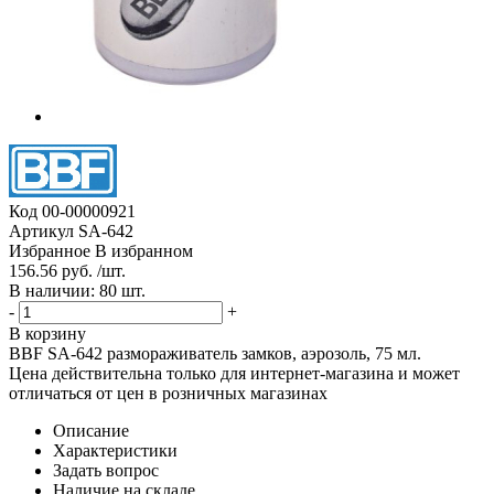
Код
00-00000921
Артикул
SA-642
Избранное
В избранном
156.56 руб. /шт.
В наличии: 80 шт.
-
+
В корзину
BBF SA-642 размораживатель замков, аэрозоль, 75 мл.
Цена действительна только для интернет-магазина и может
отличаться от цен в розничных магазинах
Описание
Характеристики
Задать вопрос
Наличие на складе