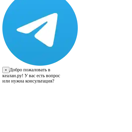
Добро пожаловать в
×
кеалан.ру! У вас есть вопрос
или нужна консультация?