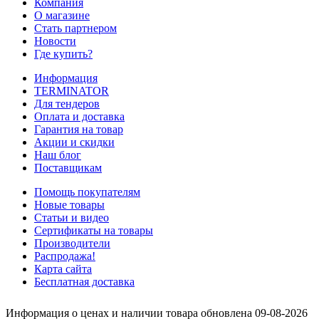
Компания
О магазине
Стать партнером
Новости
Где купить?
Информация
TERMINATOR
Для тендеров
Оплата и доставка
Гарантия на товар
Акции и скидки
Наш блог
Поставщикам
Помощь покупателям
Новые товары
Статьи и видео
Сертификаты на товары
Производители
Распродажа!
Карта сайта
Бесплатная доставка
Информация о ценах и наличии товара обновлена 09-08-2026