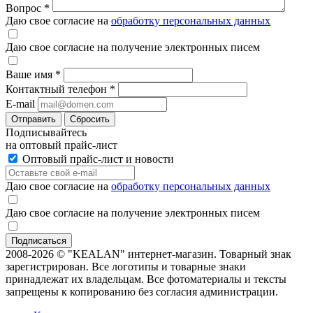
Вопрос
*
Даю свое согласие на
обработку персональных данных
Даю свое согласие на получение электронных писем
Ваше имя
*
Контактный телефон
*
E-mail
Отправить
Сбросить
Подписывайтесь
на оптовый прайс-лист
Оптовый прайс-лист и новости
Даю свое согласие на
обработку персональных данных
Даю свое согласие на получение электронных писем
2008-2026 © "KEALAN" интернет-магазин. Товарный знак
зарегистрирован. Все логотипы и товарные знаки
принадлежат их владельцам. Все фотоматериалы и тексты
запрещены к копированию без согласия администрации.