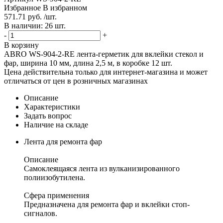
Избранное
В избранном
571.71 руб. /шт.
В наличии: 26 шт.
-
+
В корзину
ABRO WS-904-2-RE лента-герметик для вклейки стекол и
фар, ширина 10 мм, длина 2,5 м, в коробке 12 шт.
Цена действительна только для интернет-магазина и может
отличаться от цен в розничных магазинах
Описание
Характеристики
Задать вопрос
Наличие на складе
Лента для ремонта фар
Описание
Самоклеящаяся лента из вулканизированного
полиизобутилена.
Сфера применения
Предназначена для ремонта фар и вклейки стоп-
сигналов.