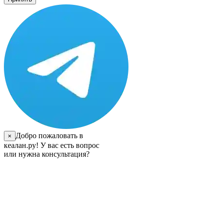
Добро пожаловать в
×
кеалан.ру! У вас есть вопрос
или нужна консультация?