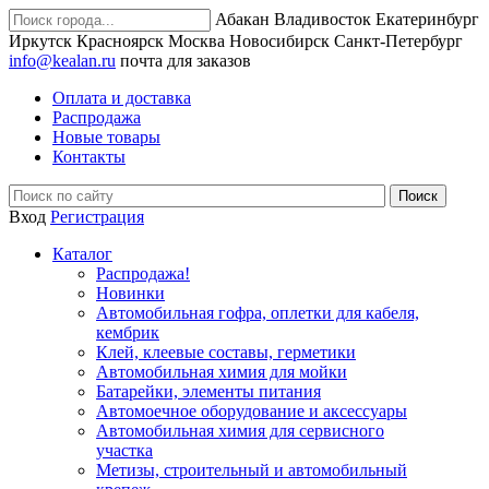
Абакан
Владивосток
Екатеринбург
Иркутск
Красноярск
Москва
Новосибирск
Санкт-Петербург
info@kealan.ru
почта для заказов
Оплата и доставка
Распродажа
Новые товары
Контакты
Вход
Регистрация
Каталог
Распродажа!
Новинки
Автомобильная гофра, оплетки для кабеля,
кембрик
Клей, клеевые составы, герметики
Автомобильная химия для мойки
Батарейки, элементы питания
Автомоечное оборудование и аксессуары
Автомобильная химия для сервисного
участка
Метизы, строительный и автомобильный