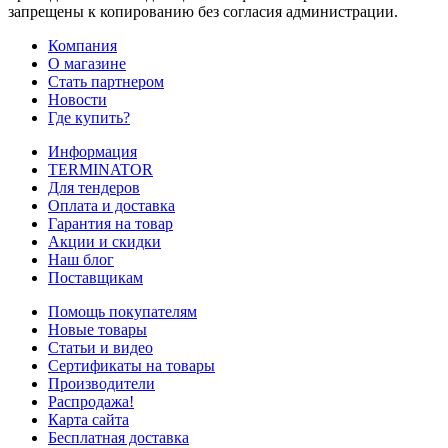
запрещены к копированию без согласия администрации.
Компания
О магазине
Стать партнером
Новости
Где купить?
Информация
TERMINATOR
Для тендеров
Оплата и доставка
Гарантия на товар
Акции и скидки
Наш блог
Поставщикам
Помощь покупателям
Новые товары
Статьи и видео
Сертификаты на товары
Производители
Распродажа!
Карта сайта
Бесплатная доставка