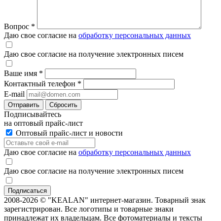
Вопрос
*
Даю свое согласие на
обработку персональных данных
Даю свое согласие на получение электронных писем
Ваше имя
*
Контактный телефон
*
E-mail
Отправить
Сбросить
Подписывайтесь
на оптовый прайс-лист
Оптовый прайс-лист и новости
Даю свое согласие на
обработку персональных данных
Даю свое согласие на получение электронных писем
2008-2026 © "KEALAN" интернет-магазин. Товарный знак
зарегистрирован. Все логотипы и товарные знаки
принадлежат их владельцам. Все фотоматериалы и тексты