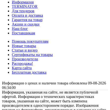
Информация
TERMINATOR
Для тендеров
Оплата и доставка
Гарантия на товар
Акции и скидки
Наш блог
Поставщикам
Помощь покупателям
Новые товары
Статьи и видео
Сертификаты на товары
Производители
Распродажа!
Карта сайта
Бесплатная доставка
Информация о ценах и наличии товара обновлена 09-08-2026
06:34:00
Информация, указанная на сайте, не является публичной
офертой. Информация о технических характеристиках
товаров, указанная на сайте, может быть изменена
производителем в одностороннем порядке. Изображения
товаров на фотографиях, представленных в каталоге на сайте,