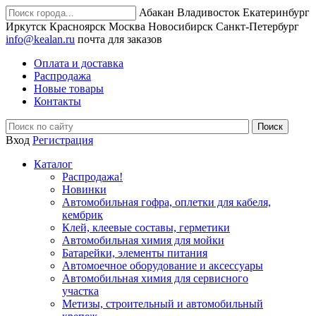
Абакан
Владивосток
Екатеринбург
Иркутск
Красноярск
Москва
Новосибирск
Санкт-Петербург
info@kealan.ru
почта для заказов
Оплата и доставка
Распродажа
Новые товары
Контакты
Вход
Регистрация
Каталог
Распродажа!
Новинки
Автомобильная гофра, оплетки для кабеля,
кембрик
Клей, клеевые составы, герметики
Автомобильная химия для мойки
Батарейки, элементы питания
Автомоечное оборудование и аксессуары
Автомобильная химия для сервисного
участка
Метизы, строительный и автомобильный