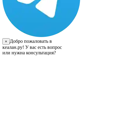
Добро пожаловать в
×
кеалан.ру! У вас есть вопрос
или нужна консультация?