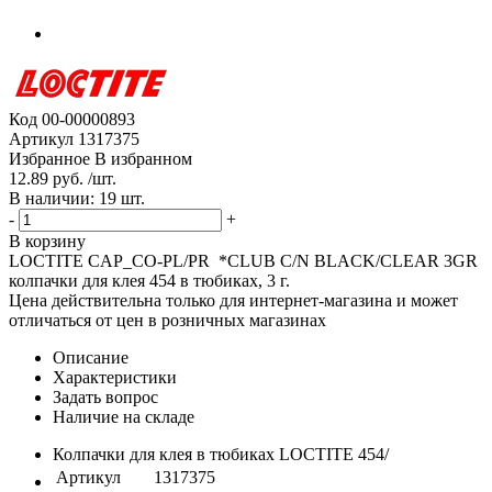
Код
00-00000893
Артикул
1317375
Избранное
В избранном
12.89 руб. /шт.
В наличии: 19 шт.
-
+
В корзину
LOCTITE CAP_CO-PL/PR *CLUB C/N BLACK/CLEAR 3GR
колпачки для клея 454 в тюбиках, 3 г.
Цена действительна только для интернет-магазина и может
отличаться от цен в розничных магазинах
Описание
Характеристики
Задать вопрос
Наличие на складе
Колпачки для клея в тюбиках LOCTITE 454/
Артикул
1317375