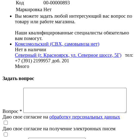
Код
00-00000893
Маркировка
Нет
Вы можете задать любой интересующий вас вопрос по
товару или работе магазина.
Наши квалифицированные специалисты обязательно
вам помогут.
Комсомольский (СВХ, самовывоза нет)
Нет в наличии
Северный (г. Красноярск, ул. Северное шоссе, 5Г)
тел:
+7 (391) 2199957 доб. 201
Много
Задать вопрос
Вопрос
*
Даю свое согласие на
обработку персональных данных
Даю свое согласие на получение электронных писем