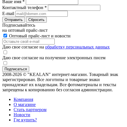
Ваше имя
*
Контактный телефон
*
E-mail
Отправить
Сбросить
Подписывайтесь
на оптовый прайс-лист
Оптовый прайс-лист и новости
Даю свое согласие на
обработку персональных данных
Даю свое согласие на получение электронных писем
2008-2026 © "KEALAN" интернет-магазин. Товарный знак
зарегистрирован. Все логотипы и товарные знаки
принадлежат их владельцам. Все фотоматериалы и тексты
запрещены к копированию без согласия администрации.
Компания
О магазине
Стать партнером
Новости
Где купить?