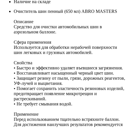
Наличие на складе
Очиститель шин пенный (650 мл) ABRO MASTERS
Описание
Средство для очистки автомобильных шин в
аэрозольном баллоне.
Сфера применения
Используется для обработки нерабочей поверхности
шин легковых и грузовых автомобилей.
Свойства
• Быстро и эффективно удаляет въевшиеся загрязнения.
• Восстанавливает насыщенный черный цвет шин.
• Защищает резину от пыли, грязи, дорожных реагентов,
УФ-лучей и выцветания.
• Помогает сохранить эластичность резиновых изделий,
предотвращает появление микротрещин и
растрескиваний.
• Не требует смывания водой.
Применение
Перед использованием тщательно встряхните баллон.
Для достижения наилучших результатов рекомендуется