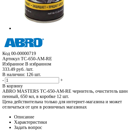
Код
00-00000719
Артикул
TC-650-AM-RE
Избранное
В избранном
333.49 руб. /шт.
В наличии: 126 шт.
-
+
В корзину
ABRO MASTERS TC-650-AM-RE чернитель, очиститель шин
пенный, 650 мл, в коробке 12 шт.
Цена действительна только для интернет-магазина и может
отличаться от цен в розничных магазинах
Описание
Характеристики
Задать вопрос