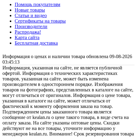
Помощь покупателям
Новые товары
Статьи и видео
Сертификаты на товары
Производители
Распродажа!
Карта сайта
Бесплатная доставка
Информация о ценах и наличии товара обновлена 09-08-2026
03:45:13
Информация, указанная на сайте, не является публичной
офертой. Информация о технических характеристиках
товаров, указанная на сайте, может быть изменена
производителем в одностороннем порядке. Изображения
товаров на фотографиях, представленных в каталоге на сайте,
могут отличаться от оригиналов. Информация о цене товара,
указанная в каталоге на сайте, может отличаться от
фактической к моменту оформления заказа на товар.
Подтверждением цены заказанного товара является
сообщение от kealan.ru о цене такого товара, в виде счета на
оплату заказа. На сайте указаны оптовые цены. Скидки
действуют не на все товары, уточните информацию у
менеджеров kealan.ru. Внимание! Срок резервирования товара