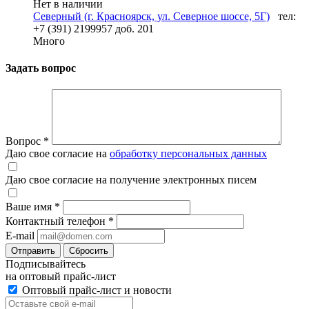
Нет в наличии
Северный (г. Красноярск, ул. Северное шоссе, 5Г)
тел:
+7 (391) 2199957 доб. 201
Много
Задать вопрос
Вопрос
*
Даю свое согласие на
обработку персональных данных
Даю свое согласие на получение электронных писем
Ваше имя
*
Контактный телефон
*
E-mail
Отправить
Сбросить
Подписывайтесь
на оптовый прайс-лист
Оптовый прайс-лист и новости