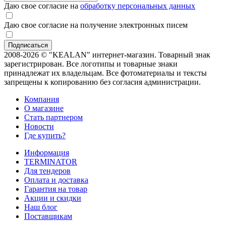
Даю свое согласие на
обработку персональных данных
Даю свое согласие на получение электронных писем
2008-2026 © "KEALAN" интернет-магазин. Товарный знак
зарегистрирован. Все логотипы и товарные знаки
принадлежат их владельцам. Все фотоматериалы и тексты
запрещены к копированию без согласия администрации.
Компания
О магазине
Стать партнером
Новости
Где купить?
Информация
TERMINATOR
Для тендеров
Оплата и доставка
Гарантия на товар
Акции и скидки
Наш блог
Поставщикам