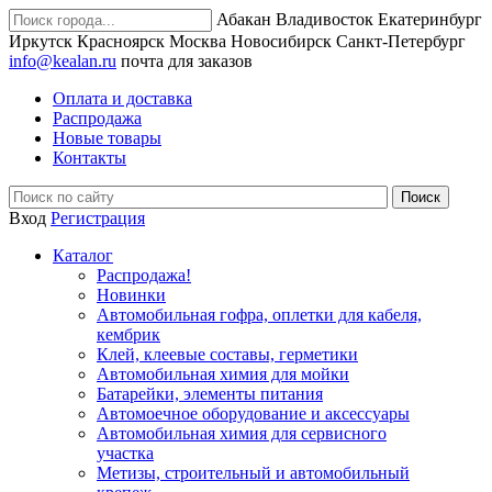
Абакан
Владивосток
Екатеринбург
Иркутск
Красноярск
Москва
Новосибирск
Санкт-Петербург
info@kealan.ru
почта для заказов
Оплата и доставка
Распродажа
Новые товары
Контакты
Вход
Регистрация
Каталог
Распродажа!
Новинки
Автомобильная гофра, оплетки для кабеля,
кембрик
Клей, клеевые составы, герметики
Автомобильная химия для мойки
Батарейки, элементы питания
Автомоечное оборудование и аксессуары
Автомобильная химия для сервисного
участка
Метизы, строительный и автомобильный