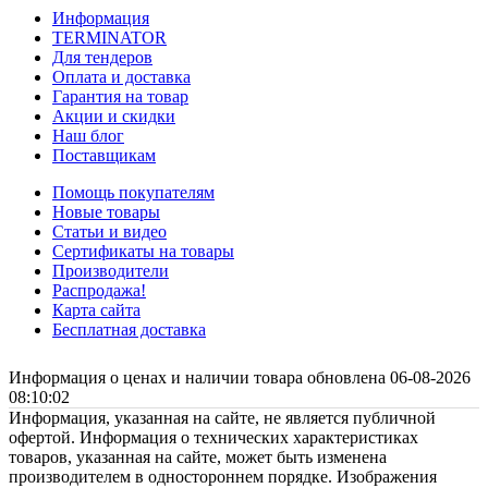
Информация
TERMINATOR
Для тендеров
Оплата и доставка
Гарантия на товар
Акции и скидки
Наш блог
Поставщикам
Помощь покупателям
Новые товары
Статьи и видео
Сертификаты на товары
Производители
Распродажа!
Карта сайта
Бесплатная доставка
Информация о ценах и наличии товара обновлена 06-08-2026
08:10:02
Информация, указанная на сайте, не является публичной
офертой. Информация о технических характеристиках
товаров, указанная на сайте, может быть изменена
производителем в одностороннем порядке. Изображения