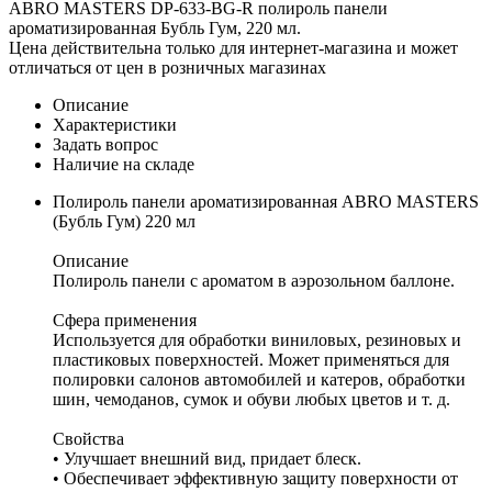
ABRO MASTERS DP-633-BG-R полироль панели
ароматизированная Бубль Гум, 220 мл.
Цена действительна только для интернет-магазина и может
отличаться от цен в розничных магазинах
Описание
Характеристики
Задать вопрос
Наличие на складе
Полироль панели ароматизированная ABRO MASTERS
(Бубль Гум) 220 мл
Описание
Полироль панели с ароматом в аэрозольном баллоне.
Сфера применения
Используется для обработки виниловых, резиновых и
пластиковых поверхностей. Может применяться для
полировки салонов автомобилей и катеров, обработки
шин, чемоданов, сумок и обуви любых цветов и т. д.
Свойства
• Улучшает внешний вид, придает блеск.
• Обеспечивает эффективную защиту поверхности от