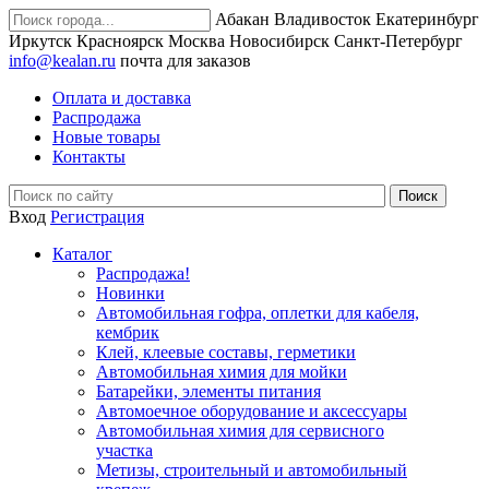
Абакан
Владивосток
Екатеринбург
Иркутск
Красноярск
Москва
Новосибирск
Санкт-Петербург
info@kealan.ru
почта для заказов
Оплата и доставка
Распродажа
Новые товары
Контакты
Вход
Регистрация
Каталог
Распродажа!
Новинки
Автомобильная гофра, оплетки для кабеля,
кембрик
Клей, клеевые составы, герметики
Автомобильная химия для мойки
Батарейки, элементы питания
Автомоечное оборудование и аксессуары
Автомобильная химия для сервисного
участка
Метизы, строительный и автомобильный