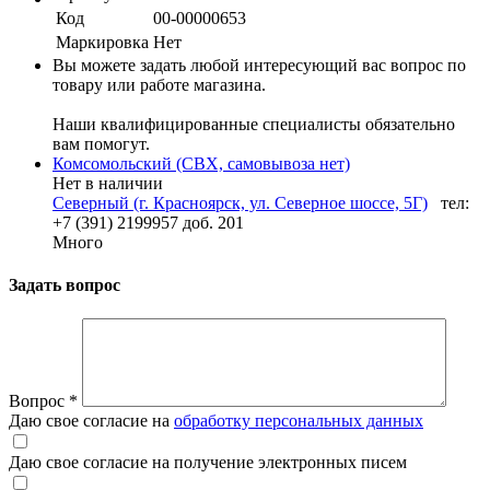
Код
00-00000653
Маркировка
Нет
Вы можете задать любой интересующий вас вопрос по
товару или работе магазина.
Наши квалифицированные специалисты обязательно
вам помогут.
Комсомольский (СВХ, самовывоза нет)
Нет в наличии
Северный (г. Красноярск, ул. Северное шоссе, 5Г)
тел:
+7 (391) 2199957 доб. 201
Много
Задать вопрос
Вопрос
*
Даю свое согласие на
обработку персональных данных
Даю свое согласие на получение электронных писем