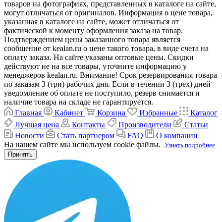
товаров на фотографиях, представленных в каталоге на сайте,
могут отличаться от оригиналов. Информация о цене товара,
указанная в каталоге на сайте, может отличаться от
фактической к моменту оформления заказа на товар.
Подтверждением цены заказанного товара является
сообщение от kealan.ru о цене такого товара, в виде счета на
оплату заказа. На сайте указаны оптовые цены. Скидки
действуют не на все товары, уточните информацию у
менеджеров kealan.ru. Внимание! Срок резервирования товара
по заказам 3 (три) рабочих дня. Если в течении 3 (трех) дней
уведомление об оплате не поступило, резерв снимается и
наличие товара на складе не гарантируется.
Главная
Кабинет
Корзина
Избранные
Каталог
Лучшая цена
Контакты
Производители
Статьи
Новости
Стать партнером
FAQ
О компании
На нашем сайте мы используем cookie файлы.
Узнать подробнее
Принять