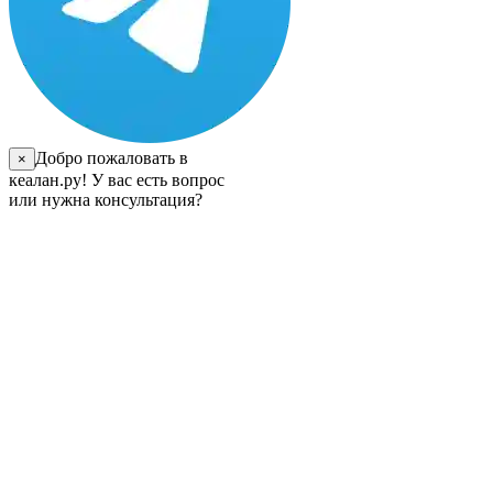
Добро пожаловать в
×
кеалан.ру! У вас есть вопрос
или нужна консультация?