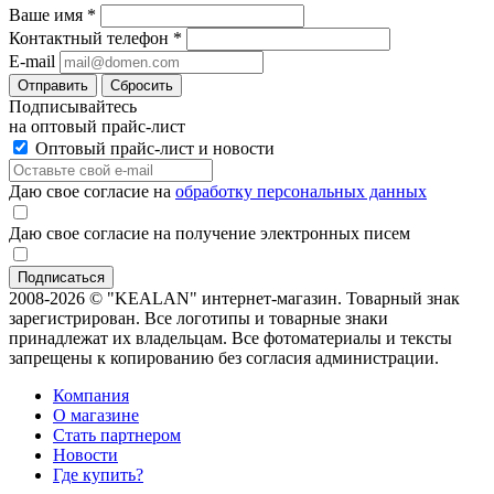
Ваше имя
*
Контактный телефон
*
E-mail
Отправить
Сбросить
Подписывайтесь
на оптовый прайс-лист
Оптовый прайс-лист и новости
Даю свое согласие на
обработку персональных данных
Даю свое согласие на получение электронных писем
2008-2026 © "KEALAN" интернет-магазин. Товарный знак
зарегистрирован. Все логотипы и товарные знаки
принадлежат их владельцам. Все фотоматериалы и тексты
запрещены к копированию без согласия администрации.
Компания
О магазине
Стать партнером
Новости
Где купить?