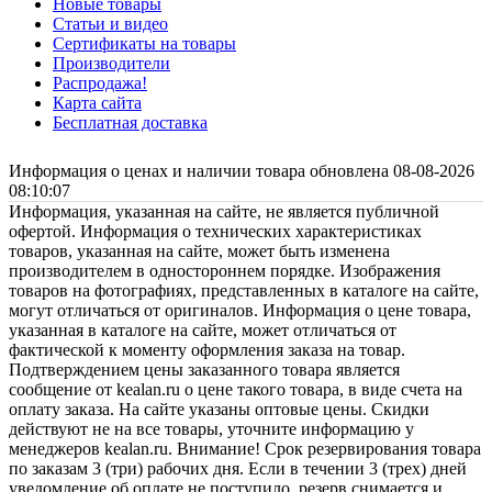
Новые товары
Статьи и видео
Сертификаты на товары
Производители
Распродажа!
Карта сайта
Бесплатная доставка
Информация о ценах и наличии товара обновлена 08-08-2026
08:10:07
Информация, указанная на сайте, не является публичной
офертой. Информация о технических характеристиках
товаров, указанная на сайте, может быть изменена
производителем в одностороннем порядке. Изображения
товаров на фотографиях, представленных в каталоге на сайте,
могут отличаться от оригиналов. Информация о цене товара,
указанная в каталоге на сайте, может отличаться от
фактической к моменту оформления заказа на товар.
Подтверждением цены заказанного товара является
сообщение от kealan.ru о цене такого товара, в виде счета на
оплату заказа. На сайте указаны оптовые цены. Скидки
действуют не на все товары, уточните информацию у
менеджеров kealan.ru. Внимание! Срок резервирования товара
по заказам 3 (три) рабочих дня. Если в течении 3 (трех) дней
уведомление об оплате не поступило, резерв снимается и