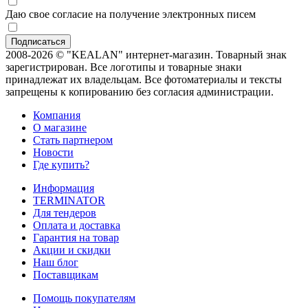
Даю свое согласие на получение электронных писем
2008-2026 © "KEALAN" интернет-магазин. Товарный знак
зарегистрирован. Все логотипы и товарные знаки
принадлежат их владельцам. Все фотоматериалы и тексты
запрещены к копированию без согласия администрации.
Компания
О магазине
Стать партнером
Новости
Где купить?
Информация
TERMINATOR
Для тендеров
Оплата и доставка
Гарантия на товар
Акции и скидки
Наш блог
Поставщикам
Помощь покупателям