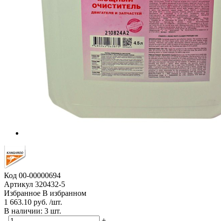
Код
00-00000694
Артикул
320432-5
Избранное
В избранном
1 663.10 руб. /шт.
В наличии: 3 шт.
-
+