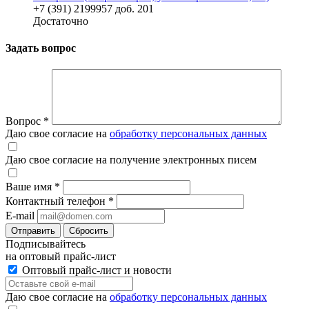
+7 (391) 2199957 доб. 201
Достаточно
Задать вопрос
Вопрос
*
Даю свое согласие на
обработку персональных данных
Даю свое согласие на получение электронных писем
Ваше имя
*
Контактный телефон
*
E-mail
Отправить
Сбросить
Подписывайтесь
на оптовый прайс-лист
Оптовый прайс-лист и новости
Даю свое согласие на
обработку персональных данных