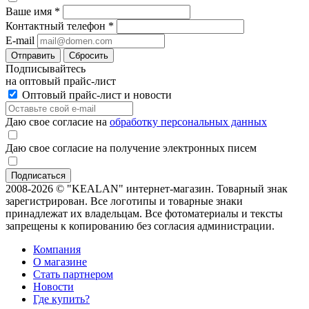
Ваше имя
*
Контактный телефон
*
E-mail
Отправить
Сбросить
Подписывайтесь
на оптовый прайс-лист
Оптовый прайс-лист и новости
Даю свое согласие на
обработку персональных данных
Даю свое согласие на получение электронных писем
2008-2026 © "KEALAN" интернет-магазин. Товарный знак
зарегистрирован. Все логотипы и товарные знаки
принадлежат их владельцам. Все фотоматериалы и тексты
запрещены к копированию без согласия администрации.
Компания
О магазине
Стать партнером
Новости
Где купить?