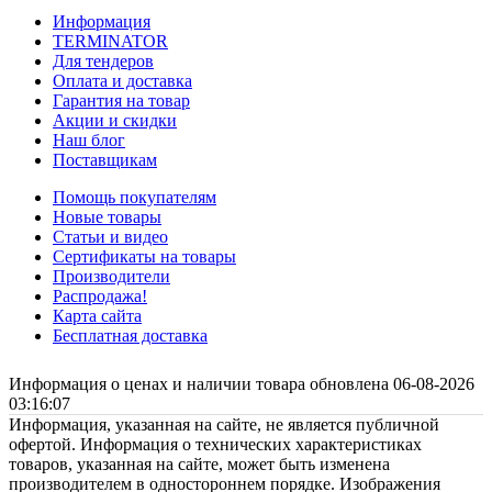
Информация
TERMINATOR
Для тендеров
Оплата и доставка
Гарантия на товар
Акции и скидки
Наш блог
Поставщикам
Помощь покупателям
Новые товары
Статьи и видео
Сертификаты на товары
Производители
Распродажа!
Карта сайта
Бесплатная доставка
Информация о ценах и наличии товара обновлена 06-08-2026
03:16:07
Информация, указанная на сайте, не является публичной
офертой. Информация о технических характеристиках
товаров, указанная на сайте, может быть изменена
производителем в одностороннем порядке. Изображения