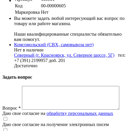
Код
00-00000605
Маркировка
Нет
Вы можете задать любой интересующий вас вопрос по
товару или работе магазина.
Наши квалифицированные специалисты обязательно
вам помогут.
Комсомольский (СВХ, самовывоза нет)
Нет в наличии
Северный (г. Красноярск, ул. Северное шоссе, 5Г)
тел:
+7 (391) 2199957 доб. 201
Достаточно
Задать вопрос
Вопрос
*
Даю свое согласие на
обработку персональных данных
Даю свое согласие на получение электронных писем