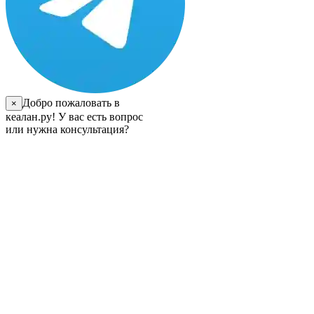
Добро пожаловать в
×
кеалан.ру! У вас есть вопрос
или нужна консультация?