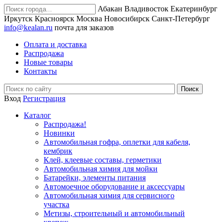
Абакан
Владивосток
Екатеринбург
Иркутск
Красноярск
Москва
Новосибирск
Санкт-Петербург
info@kealan.ru
почта для заказов
Оплата и доставка
Распродажа
Новые товары
Контакты
Вход
Регистрация
Каталог
Распродажа!
Новинки
Автомобильная гофра, оплетки для кабеля,
кембрик
Клей, клеевые составы, герметики
Автомобильная химия для мойки
Батарейки, элементы питания
Автомоечное оборудование и аксессуары
Автомобильная химия для сервисного
участка
Метизы, строительный и автомобильный