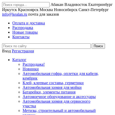
Абакан
Владивосток
Екатеринбург
Иркутск
Красноярск
Москва
Новосибирск
Санкт-Петербург
info@kealan.ru
почта для заказов
Оплата и доставка
Распродажа
Новые товары
Контакты
Вход
Регистрация
Каталог
Распродажа!
Новинки
Автомобильная гофра, оплетки для кабеля,
кембрик
Клей, клеевые составы, герметики
Автомобильная химия для мойки
Батарейки, элементы питания
Автомоечное оборудование и аксессуары
Автомобильная химия для сервисного
участка
Метизы, строительный и автомобильный