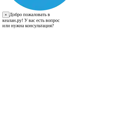
Добро пожаловать в
×
кеалан.ру! У вас есть вопрос
или нужна консультация?