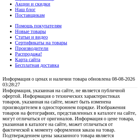
Акции и скидки
Наш блог
Поставщикам
Помощь покупателям
Новые товары
Статьи и видео
Сертификаты на товары
Производители
Распродажа!
Карта сайта
Бесплатная доставка
Информация о ценах и наличии товара обновлена 08-08-2026
03:28:27
Информация, указанная на сайте, не является публичной
офертой. Информация о технических характеристиках
товаров, указанная на сайте, может быть изменена
производителем в одностороннем порядке. Изображения
товаров на фотографиях, представленных в каталоге на сайте,
могут отличаться от оригиналов. Информация о цене товара,
указанная в каталоге на сайте, может отличаться от
фактической к моменту оформления заказа на товар.
Подтверждением цены заказанного товара является