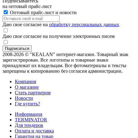
Подписывайтесь
на оптовый прайс-лист
Оптовый прайс-лист и новости
Даю свое согласие на
обработку персональных данных
Даю свое согласие на получение электронных писем
2008-2026 © "KEALAN" интернет-магазин. Товарный знак
зарегистрирован. Все логотипы и товарные знаки
принадлежат их владельцам. Все фотоматериалы и тексты
запрещены к копированию без согласия администрации.
Компания
О магазине
Стать партнером
Новости
Где купить?
Информация
TERMINATOR
Для тендеров
Оплата и доставка
Гарантия на товар