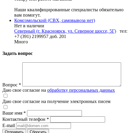
Наши квалифицированные специалисты обязательно
вам помогут.
Комсомольский (СВХ, самовывоза нет)
Нет в наличии
Северный (г. Красноярск, ул. Северное шоссе, 5Г)
тел:
+7 (391) 2199957 доб. 201
Много
Задать вопрос
Вопрос
*
Даю свое согласие на
обработку персональных данных
Даю свое согласие на получение электронных писем
Ваше имя
*
Контактный телефон
*
E-mail
Отправить
Сбросить