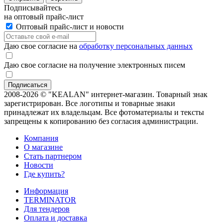
Подписывайтесь
на оптовый прайс-лист
Оптовый прайс-лист и новости
Даю свое согласие на
обработку персональных данных
Даю свое согласие на получение электронных писем
2008-2026 © "KEALAN" интернет-магазин. Товарный знак
зарегистрирован. Все логотипы и товарные знаки
принадлежат их владельцам. Все фотоматериалы и тексты
запрещены к копированию без согласия администрации.
Компания
О магазине
Стать партнером
Новости
Где купить?
Информация
TERMINATOR
Для тендеров
Оплата и доставка