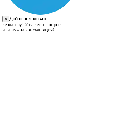
Добро пожаловать в
×
кеалан.ру! У вас есть вопрос
или нужна консультация?