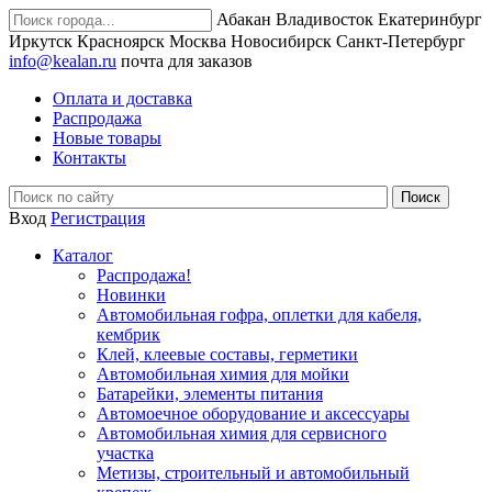
Абакан
Владивосток
Екатеринбург
Иркутск
Красноярск
Москва
Новосибирск
Санкт-Петербург
info@kealan.ru
почта для заказов
Оплата и доставка
Распродажа
Новые товары
Контакты
Вход
Регистрация
Каталог
Распродажа!
Новинки
Автомобильная гофра, оплетки для кабеля,
кембрик
Клей, клеевые составы, герметики
Автомобильная химия для мойки
Батарейки, элементы питания
Автомоечное оборудование и аксессуары
Автомобильная химия для сервисного
участка
Метизы, строительный и автомобильный