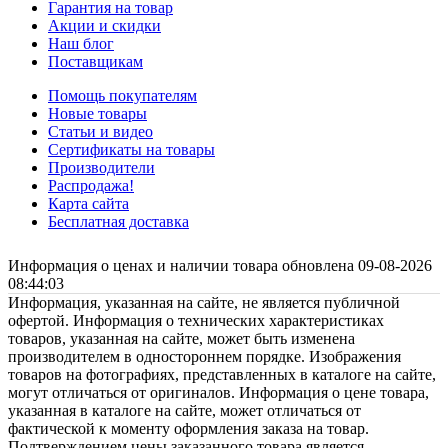
Гарантия на товар
Акции и скидки
Наш блог
Поставщикам
Помощь покупателям
Новые товары
Статьи и видео
Сертификаты на товары
Производители
Распродажа!
Карта сайта
Бесплатная доставка
Информация о ценах и наличии товара обновлена 09-08-2026
08:44:03
Информация, указанная на сайте, не является публичной
офертой. Информация о технических характеристиках
товаров, указанная на сайте, может быть изменена
производителем в одностороннем порядке. Изображения
товаров на фотографиях, представленных в каталоге на сайте,
могут отличаться от оригиналов. Информация о цене товара,
указанная в каталоге на сайте, может отличаться от
фактической к моменту оформления заказа на товар.
Подтверждением цены заказанного товара является