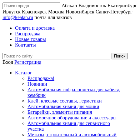
Абакан
Владивосток
Екатеринбург
Иркутск
Красноярск
Москва
Новосибирск
Санкт-Петербург
info@kealan.ru
почта для заказов
Оплата и доставка
Распродажа
Новые товары
Контакты
Вход
Регистрация
Каталог
Распродажа!
Новинки
Автомобильная гофра, оплетки для кабеля,
кембрик
Клей, клеевые составы, герметики
Автомобильная химия для мойки
Батарейки, элементы питания
Автомоечное оборудование и аксессуары
Автомобильная химия для сервисного
участка
Метизы, строительный и автомобильный