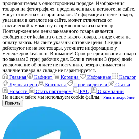
производителем в одностороннем порядке. Изображения
товаров на фотографиях, представленных в каталоге на сайте,
могут отличаться от оригиналов. Информация о цене товара,
указанная в каталоге на сайте, может отличаться от
фактической к моменту оформления заказа на товар.
Подтверждением цены заказанного товара является
сообщение от kealan.ru о цене такого товара, в виде счета на
оплату заказа. На сайте указаны оптовые цены. Скидки
действуют не на все товары, уточните информацию у
менеджеров kealan.ru. Внимание! Срок резервирования товара
по заказам 3 (три) рабочих дня. Если в течении 3 (трех) дней
уведомление об оплате не поступило, резерв снимается и
наличие товара на складе не гарантируется.
Главная
Кабинет
Корзина
Избранные
Каталог
Лучшая цена
Контакты
Производители
Статьи
Новости
Стать партнером
FAQ
О компании
На нашем сайте мы используем cookie файлы.
Узнать подробнее
Принять