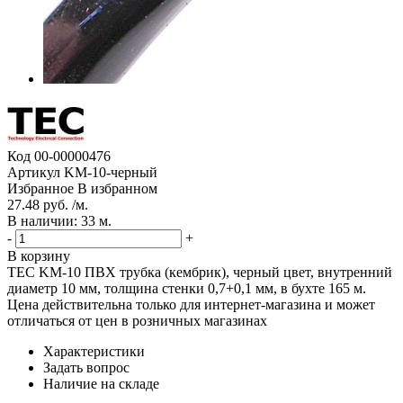
Код
00-00000476
Артикул
KM-10-черный
Избранное
В избранном
27.48 руб. /м.
В наличии: 33 м.
-
+
В корзину
TEC KM-10 ПВХ трубка (кембрик), черный цвет, внутренний
диаметр 10 мм, толщина стенки 0,7+0,1 мм, в бухте 165 м.
Цена действительна только для интернет-магазина и может
отличаться от цен в розничных магазинах
Характеристики
Задать вопрос
Наличие на складе