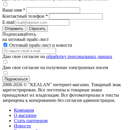
Ваше имя
*
Контактный телефон
*
E-mail
Отправить
Сбросить
Подписывайтесь
на оптовый прайс-лист
Оптовый прайс-лист и новости
Даю свое согласие на
обработку персональных данных
Даю свое согласие на получение электронных писем
2008-2026 © "KEALAN" интернет-магазин. Товарный знак
зарегистрирован. Все логотипы и товарные знаки
принадлежат их владельцам. Все фотоматериалы и тексты
запрещены к копированию без согласия администрации.
Компания
О магазине
Стать партнером
Новости