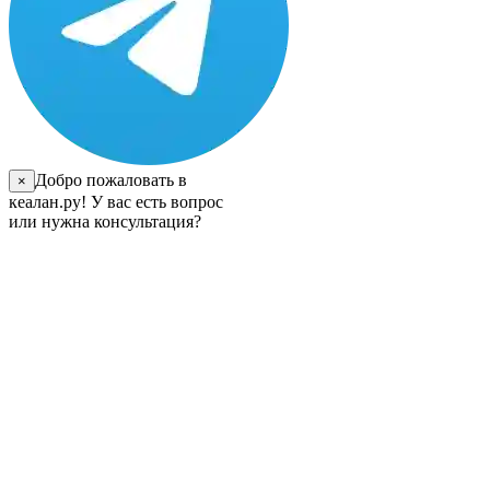
Добро пожаловать в
×
кеалан.ру! У вас есть вопрос
или нужна консультация?