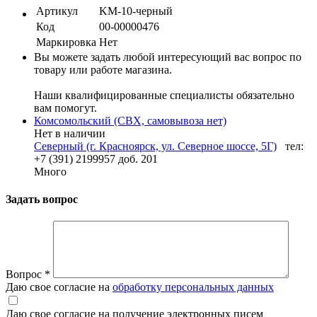
Артикул
KM-10-черный
Код
00-00000476
Маркировка
Нет
Вы можете задать любой интересующий вас вопрос по
товару или работе магазина.
Наши квалифицированные специалисты обязательно
вам помогут.
Комсомольский (СВХ, самовывоза нет)
Нет в наличии
Северный (г. Красноярск, ул. Северное шоссе, 5Г)
тел:
+7 (391) 2199957 доб. 201
Много
Задать вопрос
Вопрос
*
Даю свое согласие на
обработку персональных данных
Даю свое согласие на получение электронных писем