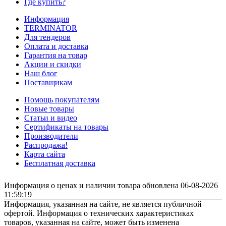
Где купить?
Информация
TERMINATOR
Для тендеров
Оплата и доставка
Гарантия на товар
Акции и скидки
Наш блог
Поставщикам
Помощь покупателям
Новые товары
Статьи и видео
Сертификаты на товары
Производители
Распродажа!
Карта сайта
Бесплатная доставка
Информация о ценах и наличии товара обновлена 06-08-2026
11:59:19
Информация, указанная на сайте, не является публичной
офертой. Информация о технических характеристиках
товаров, указанная на сайте, может быть изменена