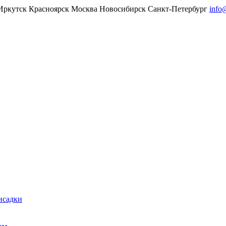
Иркутск
Красноярск
Москва
Новосибирск
Санкт-Петербург
info
исадки