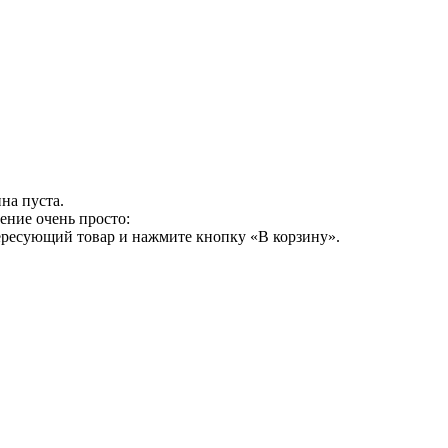
на пуста.
ение очень просто:
ересующий товар и нажмите кнопку «В корзину».