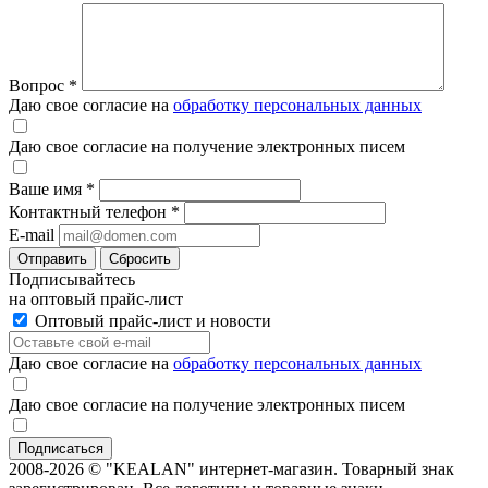
Вопрос
*
Даю свое согласие на
обработку персональных данных
Даю свое согласие на получение электронных писем
Ваше имя
*
Контактный телефон
*
E-mail
Отправить
Сбросить
Подписывайтесь
на оптовый прайс-лист
Оптовый прайс-лист и новости
Даю свое согласие на
обработку персональных данных
Даю свое согласие на получение электронных писем
2008-2026 © "KEALAN" интернет-магазин. Товарный знак