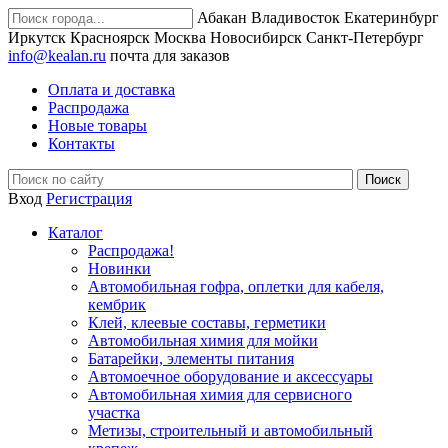
Абакан
Владивосток
Екатеринбург
Иркутск
Красноярск
Москва
Новосибирск
Санкт-Петербург
info@kealan.ru
почта для заказов
Оплата и доставка
Распродажа
Новые товары
Контакты
Вход
Регистрация
Каталог
Распродажа!
Новинки
Автомобильная гофра, оплетки для кабеля,
кембрик
Клей, клеевые составы, герметики
Автомобильная химия для мойки
Батарейки, элементы питания
Автомоечное оборудование и аксессуары
Автомобильная химия для сервисного
участка
Метизы, строительный и автомобильный