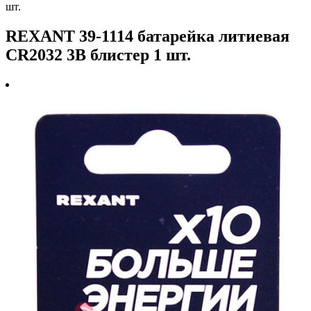
шт.
REXANT 39-1114 батарейка литиевая
CR2032 3В блистер 1 шт.