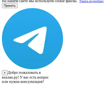
На нашем сайте мы используем cookie файлы.
Узнать подробнее
Принять
Добро пожаловать в
×
кеалан.ру! У вас есть вопрос
или нужна консультация?