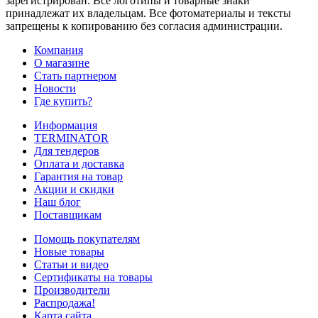
зарегистрирован. Все логотипы и товарные знаки
принадлежат их владельцам. Все фотоматериалы и тексты
запрещены к копированию без согласия администрации.
Компания
О магазине
Стать партнером
Новости
Где купить?
Информация
TERMINATOR
Для тендеров
Оплата и доставка
Гарантия на товар
Акции и скидки
Наш блог
Поставщикам
Помощь покупателям
Новые товары
Статьи и видео
Сертификаты на товары
Производители
Распродажа!
Карта сайта