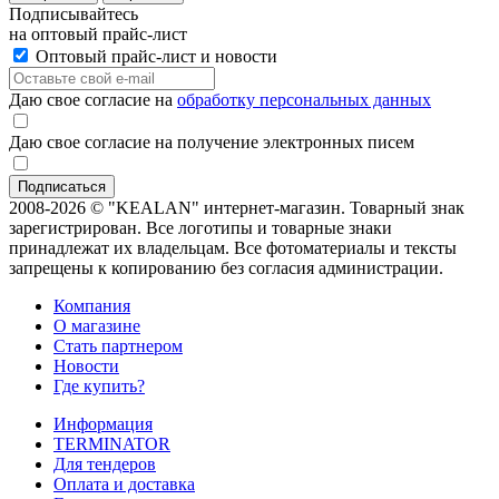
Подписывайтесь
на оптовый прайс-лист
Оптовый прайс-лист и новости
Даю свое согласие на
обработку персональных данных
Даю свое согласие на получение электронных писем
2008-2026 © "KEALAN" интернет-магазин. Товарный знак
зарегистрирован. Все логотипы и товарные знаки
принадлежат их владельцам. Все фотоматериалы и тексты
запрещены к копированию без согласия администрации.
Компания
О магазине
Стать партнером
Новости
Где купить?
Информация
TERMINATOR
Для тендеров
Оплата и доставка