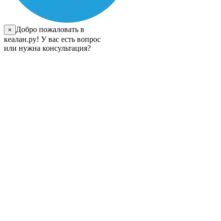
Добро пожаловать в
×
кеалан.ру! У вас есть вопрос
или нужна консультация?