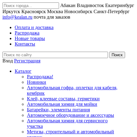
Абакан
Владивосток
Екатеринбург
Иркутск
Красноярск
Москва
Новосибирск
Санкт-Петербург
info@kealan.ru
почта для заказов
Оплата и доставка
Распродажа
Новые товары
Контакты
Вход
Регистрация
Каталог
Распродажа!
Новинки
Автомобильная гофра, оплетки для кабеля,
кембрик
Клей, клеевые составы, герметики
Автомобильная химия для мойки
Батарейки, элементы питания
Автомоечное оборудование и аксессуары
Автомобильная химия для сервисного
участка
Метизы, строительный и автомобильный