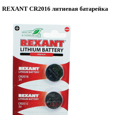
REXANT CR2016 литиевая батарейка