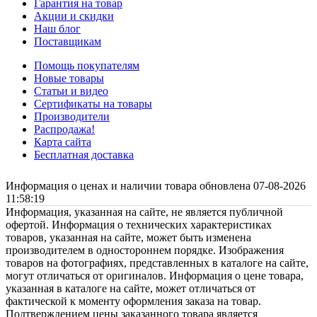
Гарантия на товар
Акции и скидки
Наш блог
Поставщикам
Помощь покупателям
Новые товары
Статьи и видео
Сертификаты на товары
Производители
Распродажа!
Карта сайта
Бесплатная доставка
Информация о ценах и наличии товара обновлена 07-08-2026
11:58:19
Информация, указанная на сайте, не является публичной
офертой. Информация о технических характеристиках
товаров, указанная на сайте, может быть изменена
производителем в одностороннем порядке. Изображения
товаров на фотографиях, представленных в каталоге на сайте,
могут отличаться от оригиналов. Информация о цене товара,
указанная в каталоге на сайте, может отличаться от
фактической к моменту оформления заказа на товар.
Подтверждением цены заказанного товара является