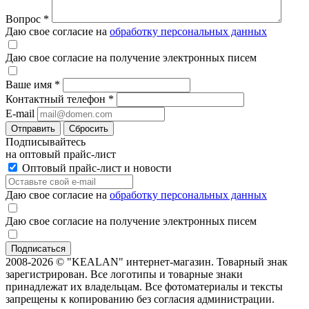
Вопрос
*
Даю свое согласие на
обработку персональных данных
Даю свое согласие на получение электронных писем
Ваше имя
*
Контактный телефон
*
E-mail
Отправить
Сбросить
Подписывайтесь
на оптовый прайс-лист
Оптовый прайс-лист и новости
Даю свое согласие на
обработку персональных данных
Даю свое согласие на получение электронных писем
2008-2026 © "KEALAN" интернет-магазин. Товарный знак
зарегистрирован. Все логотипы и товарные знаки
принадлежат их владельцам. Все фотоматериалы и тексты
запрещены к копированию без согласия администрации.