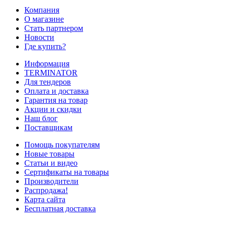
Компания
О магазине
Стать партнером
Новости
Где купить?
Информация
TERMINATOR
Для тендеров
Оплата и доставка
Гарантия на товар
Акции и скидки
Наш блог
Поставщикам
Помощь покупателям
Новые товары
Статьи и видео
Сертификаты на товары
Производители
Распродажа!
Карта сайта
Бесплатная доставка