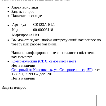
Характеристики
Задать вопрос
Наличие на складе
Артикул
CR123A-BL1
Код
00-00003118
Маркировка
Нет
Вы можете задать любой интересующий вас вопрос по
товару или работе магазина.
Наши квалифицированные специалисты обязательно
вам помогут.
Комсомольский (СВХ, самовывоза нет)
Нет в наличии
Северный (г. Красноярск, ул. Северное шоссе, 5Г)
тел:
+7 (391) 2199957 доб. 201
Нет в наличии
Задать вопрос