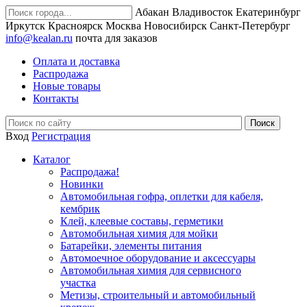
Абакан
Владивосток
Екатеринбург
Иркутск
Красноярск
Москва
Новосибирск
Санкт-Петербург
info@kealan.ru
почта для заказов
Оплата и доставка
Распродажа
Новые товары
Контакты
Вход
Регистрация
Каталог
Распродажа!
Новинки
Автомобильная гофра, оплетки для кабеля,
кембрик
Клей, клеевые составы, герметики
Автомобильная химия для мойки
Батарейки, элементы питания
Автомоечное оборудование и аксессуары
Автомобильная химия для сервисного
участка
Метизы, строительный и автомобильный