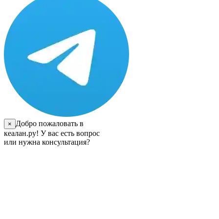
Добро пожаловать в
×
кеалан.ру! У вас есть вопрос
или нужна консультация?