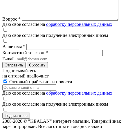
Вопрос
*
Даю свое согласие на
обработку персональных данных
Даю свое согласие на получение электронных писем
Ваше имя
*
Контактный телефон
*
E-mail
Отправить
Сбросить
Подписывайтесь
на оптовый прайс-лист
Оптовый прайс-лист и новости
Даю свое согласие на
обработку персональных данных
Даю свое согласие на получение электронных писем
2008-2026 © "KEALAN" интернет-магазин. Товарный знак
зарегистрирован. Все логотипы и товарные знаки