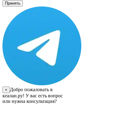
Принять
Добро пожаловать в
×
кеалан.ру! У вас есть вопрос
или нужна консультация?