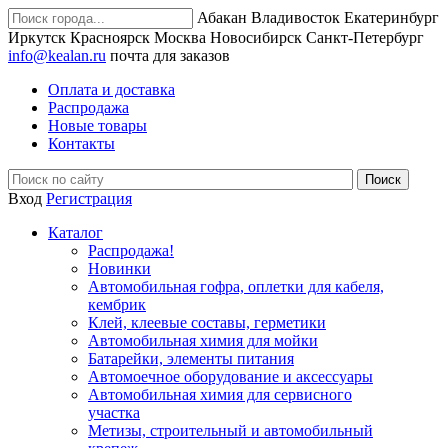
Абакан
Владивосток
Екатеринбург
Иркутск
Красноярск
Москва
Новосибирск
Санкт-Петербург
info@kealan.ru
почта для заказов
Оплата и доставка
Распродажа
Новые товары
Контакты
Вход
Регистрация
Каталог
Распродажа!
Новинки
Автомобильная гофра, оплетки для кабеля,
кембрик
Клей, клеевые составы, герметики
Автомобильная химия для мойки
Батарейки, элементы питания
Автомоечное оборудование и аксессуары
Автомобильная химия для сервисного
участка
Метизы, строительный и автомобильный