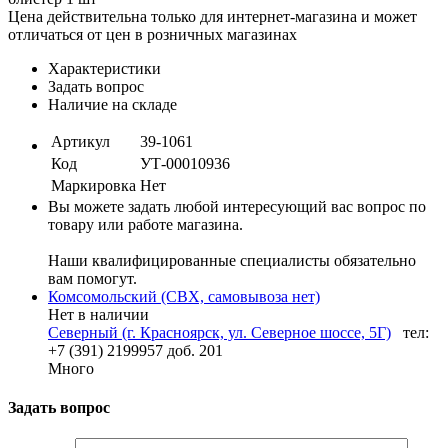
Цена действительна только для интернет-магазина и может
отличаться от цен в розничных магазинах
Характеристики
Задать вопрос
Наличие на складе
Артикул
39-1061
Код
УТ-00010936
Маркировка
Нет
Вы можете задать любой интересующий вас вопрос по
товару или работе магазина.
Наши квалифицированные специалисты обязательно
вам помогут.
Комсомольский (СВХ, самовывоза нет)
Нет в наличии
Северный (г. Красноярск, ул. Северное шоссе, 5Г)
тел:
+7 (391) 2199957 доб. 201
Много
Задать вопрос