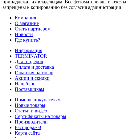
принадлежат их владельцам. Все фотоматериалы и тексты
запрещены к копированию без согласия администрации.
Компания
О магазине
Стать партнером
Новости
Где купить?
Информация
TERMINATOR
Для тендеров
Оплата и доставка
Гарантия на товар
Акции и скидки
Наш блог
Поставщикам
Помощь покупателям
Новые товары
Статьи и видео
Сертификаты на товары
Производители
Распродажа!
Карта сайта