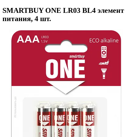
SMARTBUY ONE LR03 BL4 элемент
питания, 4 шт.