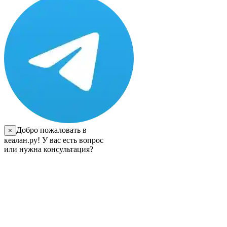
Добро пожаловать в
×
кеалан.ру! У вас есть вопрос
или нужна консультация?