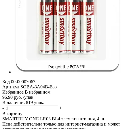
Код
00-00003063
Артикул
SOBA-3A04B-Eco
Избранное
В избранном
96.90 руб. /упак.
В наличии: 819 упак.
-
+
В корзину
SMARTBUY ONE LR03 BL4 элемент питания, 4 шт.
Цена действительна только для интернет-магазина и может