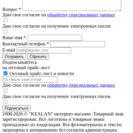
Вопрос
*
Даю свое согласие на
обработку персональных данных
Даю свое согласие на получение электронных писем
Ваше имя
*
Контактный телефон
*
E-mail
Отправить
Сбросить
Подписывайтесь
на оптовый прайс-лист
Оптовый прайс-лист и новости
Даю свое согласие на
обработку персональных данных
Даю свое согласие на получение электронных писем
2008-2026 © "KEALAN" интернет-магазин. Товарный знак
зарегистрирован. Все логотипы и товарные знаки
принадлежат их владельцам. Все фотоматериалы и тексты
запрещены к копированию без согласия администрации.