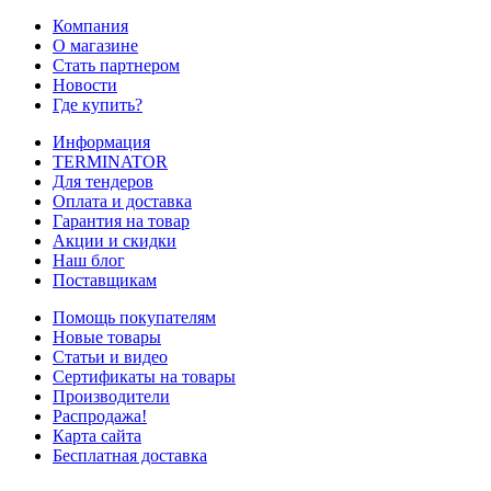
Компания
О магазине
Стать партнером
Новости
Где купить?
Информация
TERMINATOR
Для тендеров
Оплата и доставка
Гарантия на товар
Акции и скидки
Наш блог
Поставщикам
Помощь покупателям
Новые товары
Статьи и видео
Сертификаты на товары
Производители
Распродажа!
Карта сайта
Бесплатная доставка