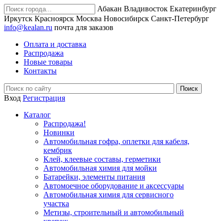
Абакан
Владивосток
Екатеринбург
Иркутск
Красноярск
Москва
Новосибирск
Санкт-Петербург
info@kealan.ru
почта для заказов
Оплата и доставка
Распродажа
Новые товары
Контакты
Вход
Регистрация
Каталог
Распродажа!
Новинки
Автомобильная гофра, оплетки для кабеля,
кембрик
Клей, клеевые составы, герметики
Автомобильная химия для мойки
Батарейки, элементы питания
Автомоечное оборудование и аксессуары
Автомобильная химия для сервисного
участка
Метизы, строительный и автомобильный