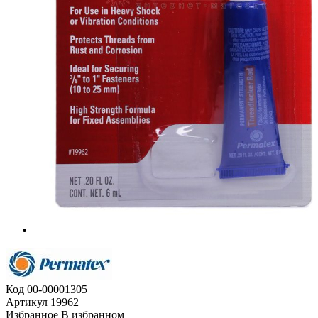
Код
00-00001305
Артикул
19962
Избранное
В избранном