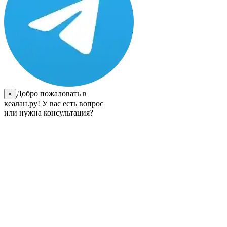
Добро пожаловать в
×
кеалан.ру! У вас есть вопрос
или нужна консультация?