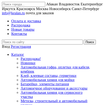
Абакан
Владивосток
Екатеринбург
Иркутск
Красноярск
Москва
Новосибирск
Санкт-Петербург
info@kealan.ru
почта для заказов
Оплата и доставка
Распродажа
Новые товары
Контакты
Вход
Регистрация
Каталог
Распродажа!
Новинки
Автомобильная гофра, оплетки для кабеля,
кембрик
Клей, клеевые составы, герметики
Автомобильная химия для мойки
Батарейки, элементы питания
Автомоечное оборудование и аксессуары
Автомобильная химия для сервисного
участка
Метизы, строительный и автомобильный