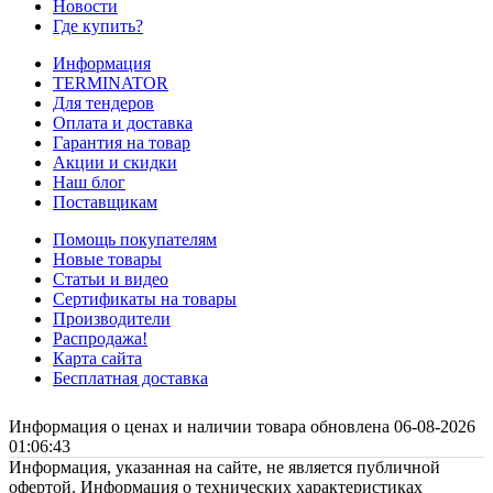
Новости
Где купить?
Информация
TERMINATOR
Для тендеров
Оплата и доставка
Гарантия на товар
Акции и скидки
Наш блог
Поставщикам
Помощь покупателям
Новые товары
Статьи и видео
Сертификаты на товары
Производители
Распродажа!
Карта сайта
Бесплатная доставка
Информация о ценах и наличии товара обновлена 06-08-2026
01:06:43
Информация, указанная на сайте, не является публичной
офертой. Информация о технических характеристиках