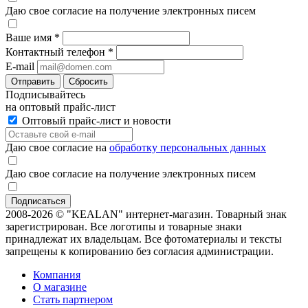
Даю свое согласие на получение электронных писем
Ваше имя
*
Контактный телефон
*
E-mail
Отправить
Сбросить
Подписывайтесь
на оптовый прайс-лист
Оптовый прайс-лист и новости
Даю свое согласие на
обработку персональных данных
Даю свое согласие на получение электронных писем
2008-2026 © "KEALAN" интернет-магазин. Товарный знак
зарегистрирован. Все логотипы и товарные знаки
принадлежат их владельцам. Все фотоматериалы и тексты
запрещены к копированию без согласия администрации.
Компания
О магазине
Стать партнером