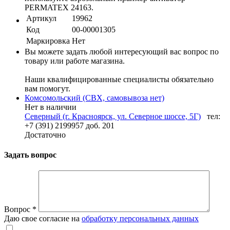
PERMATEX 24163.
Артикул
19962
Код
00-00001305
Маркировка
Нет
Вы можете задать любой интересующий вас вопрос по
товару или работе магазина.
Наши квалифицированные специалисты обязательно
вам помогут.
Комсомольский (СВХ, самовывоза нет)
Нет в наличии
Северный (г. Красноярск, ул. Северное шоссе, 5Г)
тел:
+7 (391) 2199957 доб. 201
Достаточно
Задать вопрос
Вопрос
*
Даю свое согласие на
обработку персональных данных