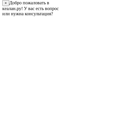
Добро пожаловать в
×
кеалан.ру! У вас есть вопрос
или нужна консультация?