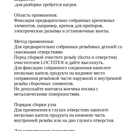
-для разборки требуется нагрев.
Область применения:
Фиксация предварительно собранных крепежных
элементов, например, крепеж для приборов,
электрические разъемы и установочные винты.
Метод применения:
Для предварительно собранных резьбовых деталей со
сквозными отверстиями
Перед сборкой очистите резьбу (болта и отверстия)
очистителем LOCTITE® и дайте высохнуть.
Для фиксации собранного соединения нанесите
несколько капель продукта на видимое место
сопряжения резьбовой части наружной и внутренней
резьбы сборочных элементов.
Не допускайте контакта кончика носика с
металлическими поверхностями.
Порядок сборки узла
Для применения в глухих отверстиях нанесите
несколько капель продукта на нижнюю часть
внутренней резьбы или на дно глухого отверстия.
Для герметизации пористости