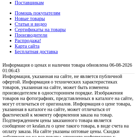
Поставщикам
Помощь покупателям
Новые товары
Статьи и видео
Сертификаты на товары
Производители
Распродажа!
Карта сайта
Бесплатная доставка
Информация о ценах и наличии товара обновлена 06-08-2026
01:06:43
Информация, указанная на сайте, не является публичной
офертой. Информация о технических характеристиках
товаров, указанная на сайте, может быть изменена
производителем в одностороннем порядке. Изображения
товаров на фотографиях, представленных в каталоге на сайте,
могут отличаться от оригиналов. Информация о цене товара,
указанная в каталоге на сайте, может отличаться от
фактической к моменту оформления заказа на товар.
Подтверждением цены заказанного товара является
сообщение от kealan.ru о цене такого товара, в виде счета на
оплату заказа. На сайте указаны оптовые цены. Скидки
действуют не на все товары, уточните информацию у