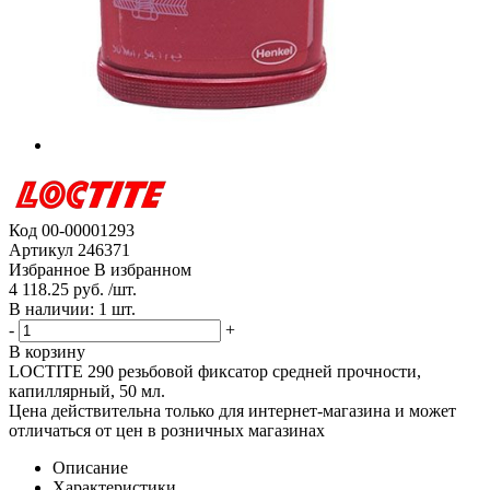
Код
00-00001293
Артикул
246371
Избранное
В избранном
4 118.25 руб. /шт.
В наличии: 1 шт.
-
+
В корзину
LOCTITE 290 резьбовой фиксатор средней прочности,
капиллярный, 50 мл.
Цена действительна только для интернет-магазина и может
отличаться от цен в розничных магазинах
Описание
Характеристики