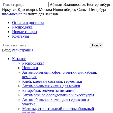
Абакан
Владивосток
Екатеринбург
Иркутск
Красноярск
Москва
Новосибирск
Санкт-Петербург
info@kealan.ru
почта для заказов
Оплата и доставка
Распродажа
Новые товары
Контакты
Вход
Регистрация
Каталог
Распродажа!
Новинки
Автомобильная гофра, оплетки для кабеля,
кембрик
Клей, клеевые составы, герметики
Автомобильная химия для мойки
Батарейки, элементы питания
Автомоечное оборудование и аксессуары
Автомобильная химия для сервисного
участка
Метизы, строительный и автомобильный