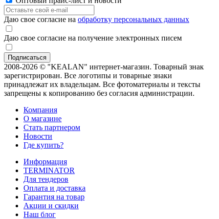
Оптовый прайс-лист и новости
Даю свое согласие на
обработку персональных данных
Даю свое согласие на получение электронных писем
2008-2026 © "KEALAN" интернет-магазин. Товарный знак
зарегистрирован. Все логотипы и товарные знаки
принадлежат их владельцам. Все фотоматериалы и тексты
запрещены к копированию без согласия администрации.
Компания
О магазине
Стать партнером
Новости
Где купить?
Информация
TERMINATOR
Для тендеров
Оплата и доставка
Гарантия на товар
Акции и скидки
Наш блог