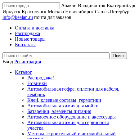
Абакан
Владивосток
Екатеринбург
Иркутск
Красноярск
Москва
Новосибирск
Санкт-Петербург
info@kealan.ru
почта для заказов
Оплата и доставка
Распродажа
Новые товары
Контакты
Вход
Регистрация
Каталог
Распродажа!
Новинки
Автомобильная гофра, оплетки для кабеля,
кембрик
Клей, клеевые составы, герметики
Автомобильная химия для мойки
Батарейки, элементы питания
Автомоечное оборудование и аксессуары
Автомобильная химия для сервисного
участка
Метизы, строительный и автомобильный