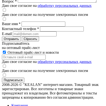
Вопрос
*
Даю свое согласие на
обработку персональных данных
Даю свое согласие на получение электронных писем
Ваше имя
*
Контактный телефон
*
E-mail
Отправить
Сбросить
Подписывайтесь
на оптовый прайс-лист
Оптовый прайс-лист и новости
Даю свое согласие на
обработку персональных данных
Даю свое согласие на получение электронных писем
2008-2026 © "KEALAN" интернет-магазин. Товарный знак
зарегистрирован. Все логотипы и товарные знаки
принадлежат их владельцам. Все фотоматериалы и тексты
запрещены к копированию без согласия администрации.
Компания