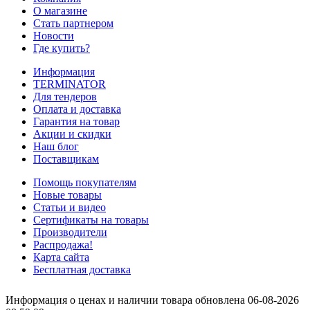
О магазине
Стать партнером
Новости
Где купить?
Информация
TERMINATOR
Для тендеров
Оплата и доставка
Гарантия на товар
Акции и скидки
Наш блог
Поставщикам
Помощь покупателям
Новые товары
Статьи и видео
Сертификаты на товары
Производители
Распродажа!
Карта сайта
Бесплатная доставка
Информация о ценах и наличии товара обновлена 06-08-2026