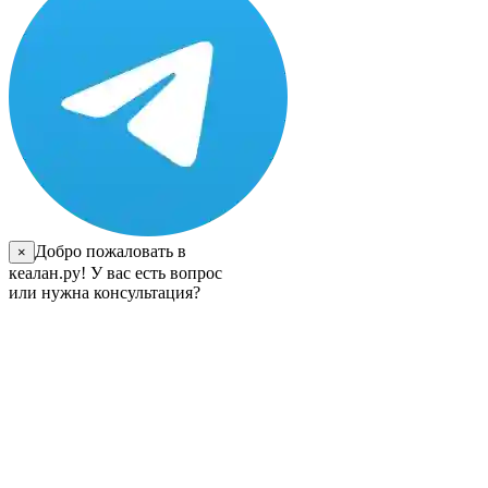
Добро пожаловать в
×
кеалан.ру! У вас есть вопрос
или нужна консультация?