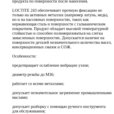
продукта по поверхности после нанесения.
LOCTITE 243 обеспечивает прочную фиксацию не
только на активных металлах (например латунь, медь),
но и на пассивных поверхностях, таких как
нержавеющая сталь и поверхности с гальваническим
покрытием. Продукт обладает высокой температурной
стойкостью и способен полимеризоваться на слегка
замасленных поверхностях. Допускается наличие на
поверхности деталей незначительного количества масел,
консервационных смазок и СОЖ.
Особенности:
предотвращает ослабление вибрации узлов;
диаметр резьбы до M36;
работает со всеми металлами;
допускает незначительное загрязнение промышленными
маслами;
допускает разборку с помощью ручного инструмента
для обслуживания;