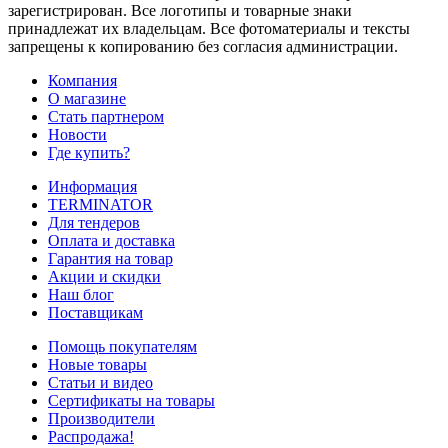
зарегистрирован. Все логотипы и товарные знаки
принадлежат их владельцам. Все фотоматериалы и тексты
запрещены к копированию без согласия администрации.
Компания
О магазине
Стать партнером
Новости
Где купить?
Информация
TERMINATOR
Для тендеров
Оплата и доставка
Гарантия на товар
Акции и скидки
Наш блог
Поставщикам
Помощь покупателям
Новые товары
Статьи и видео
Сертификаты на товары
Производители
Распродажа!