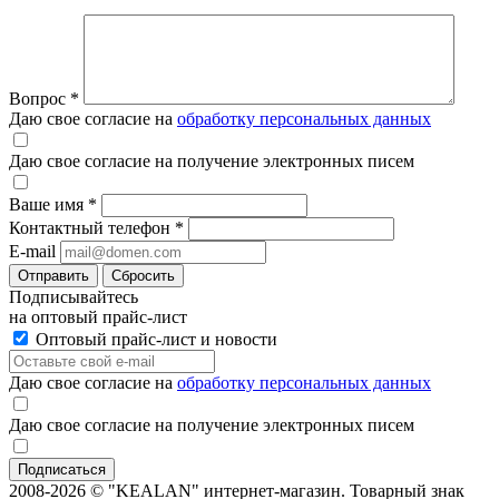
Вопрос
*
Даю свое согласие на
обработку персональных данных
Даю свое согласие на получение электронных писем
Ваше имя
*
Контактный телефон
*
E-mail
Отправить
Сбросить
Подписывайтесь
на оптовый прайс-лист
Оптовый прайс-лист и новости
Даю свое согласие на
обработку персональных данных
Даю свое согласие на получение электронных писем
2008-2026 © "KEALAN" интернет-магазин. Товарный знак