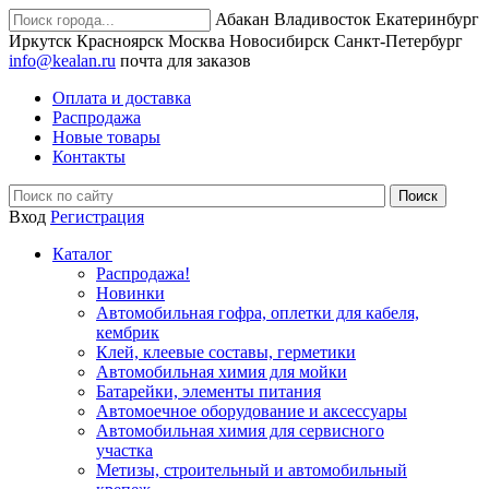
Абакан
Владивосток
Екатеринбург
Иркутск
Красноярск
Москва
Новосибирск
Санкт-Петербург
info@kealan.ru
почта для заказов
Оплата и доставка
Распродажа
Новые товары
Контакты
Вход
Регистрация
Каталог
Распродажа!
Новинки
Автомобильная гофра, оплетки для кабеля,
кембрик
Клей, клеевые составы, герметики
Автомобильная химия для мойки
Батарейки, элементы питания
Автомоечное оборудование и аксессуары
Автомобильная химия для сервисного
участка
Метизы, строительный и автомобильный