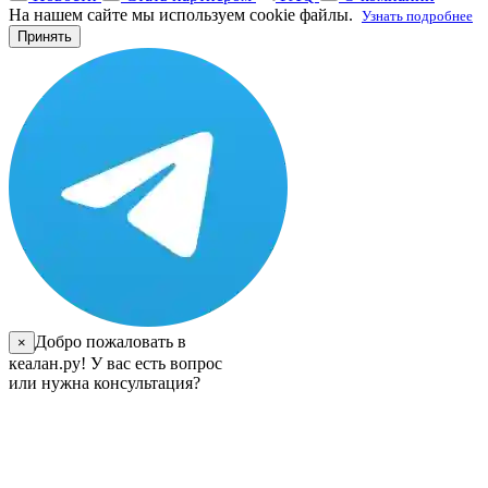
На нашем сайте мы используем cookie файлы.
Узнать подробнее
Принять
Добро пожаловать в
×
кеалан.ру! У вас есть вопрос
или нужна консультация?