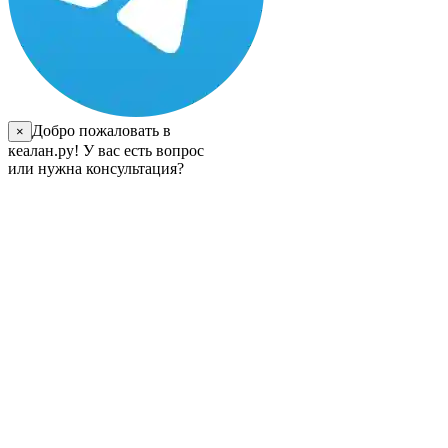
Добро пожаловать в
×
кеалан.ру! У вас есть вопрос
или нужна консультация?