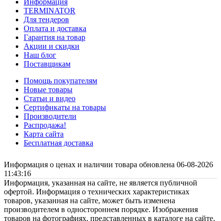
Информация
TERMINATOR
Для тендеров
Оплата и доставка
Гарантия на товар
Акции и скидки
Наш блог
Поставщикам
Помощь покупателям
Новые товары
Статьи и видео
Сертификаты на товары
Производители
Распродажа!
Карта сайта
Бесплатная доставка
Информация о ценах и наличии товара обновлена 06-08-2026
11:43:16
Информация, указанная на сайте, не является публичной
офертой. Информация о технических характеристиках
товаров, указанная на сайте, может быть изменена
производителем в одностороннем порядке. Изображения
товаров на фотографиях, представленных в каталоге на сайте,