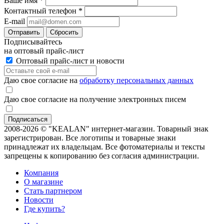
Ваше имя
*
Контактный телефон
*
E-mail
Отправить
Сбросить
Подписывайтесь
на оптовый прайс-лист
Оптовый прайс-лист и новости
Даю свое согласие на
обработку персональных данных
Даю свое согласие на получение электронных писем
2008-2026 © "KEALAN" интернет-магазин. Товарный знак
зарегистрирован. Все логотипы и товарные знаки
принадлежат их владельцам. Все фотоматериалы и тексты
запрещены к копированию без согласия администрации.
Компания
О магазине
Стать партнером
Новости
Где купить?