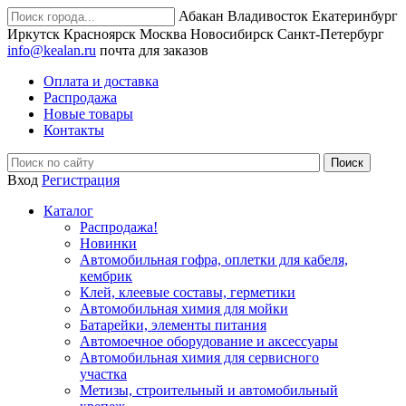
Абакан
Владивосток
Екатеринбург
Иркутск
Красноярск
Москва
Новосибирск
Санкт-Петербург
info@kealan.ru
почта для заказов
Оплата и доставка
Распродажа
Новые товары
Контакты
Вход
Регистрация
Каталог
Распродажа!
Новинки
Автомобильная гофра, оплетки для кабеля,
кембрик
Клей, клеевые составы, герметики
Автомобильная химия для мойки
Батарейки, элементы питания
Автомоечное оборудование и аксессуары
Автомобильная химия для сервисного
участка
Метизы, строительный и автомобильный