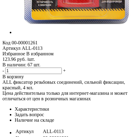
Код
00-00001261
Артикул
ALL-0113
Избранное
В избранном
123.96 руб. /шт.
В наличии: 67 шт.
-
+
В корзину
ALL фиксатор резьбовых соединений, сильной фиксации,
красный, 4 мл.
Цена действительна только для интернет-магазина и может
отличаться от цен в розничных магазинах
Характеристики
Задать вопрос
Наличие на складе
Артикул
ALL-0113