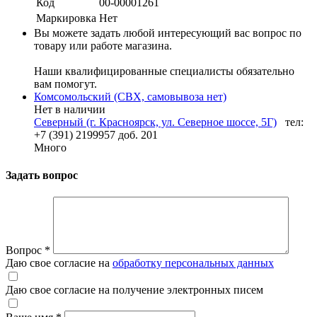
Код
00-00001261
Маркировка
Нет
Вы можете задать любой интересующий вас вопрос по
товару или работе магазина.
Наши квалифицированные специалисты обязательно
вам помогут.
Комсомольский (СВХ, самовывоза нет)
Нет в наличии
Северный (г. Красноярск, ул. Северное шоссе, 5Г)
тел:
+7 (391) 2199957 доб. 201
Много
Задать вопрос
Вопрос
*
Даю свое согласие на
обработку персональных данных
Даю свое согласие на получение электронных писем