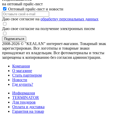
на оптовый прайс-лист
Оптовый прайс-лист и новости
Даю свое согласие на
обработку персональных данных
Даю свое согласие на получение электронных писем
2008-2026 © "KEALAN" интернет-магазин. Товарный знак
зарегистрирован. Все логотипы и товарные знаки
принадлежат их владельцам. Все фотоматериалы и тексты
запрещены к копированию без согласия администрации.
Компания
О магазине
Стать партнером
Новости
Где купить?
Информация
TERMINATOR
Для тендеров
Оплата и доставка
Гарантия на товар