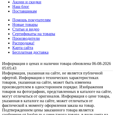
Акции и скидки
Наш блог
Поставщикам
Помощь покупателям
Новые товары
Статьи и видео
Сертификаты на товары
Производители
Распродажа!
Карта сайта
Бесплатная доставка
Информация о ценах и наличии товара обновлена 06-08-2026
05:05:43
Информация, указанная на сайте, не является публичной
офертой. Информация о технических характеристиках
товаров, указанная на сайте, может быть изменена
производителем в одностороннем порядке. Изображения
товаров на фотографиях, представленных в каталоге на сайте,
могут отличаться от оригиналов. Информация о цене товара,
указанная в каталоге на сайте, может отличаться от
фактической к моменту оформления заказа на товар.
Подтверждением цены заказанного товара является
сообщение от kealan.ru о цене такого товара, в виде счета на