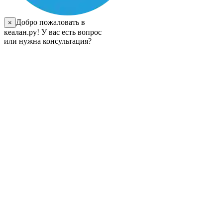
Добро пожаловать в
×
кеалан.ру! У вас есть вопрос
или нужна консультация?