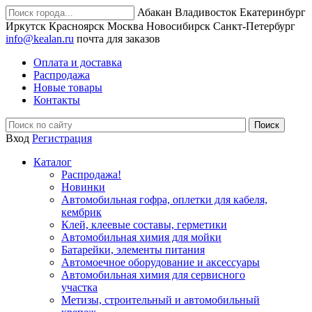
Абакан
Владивосток
Екатеринбург
Иркутск
Красноярск
Москва
Новосибирск
Санкт-Петербург
info@kealan.ru
почта для заказов
Оплата и доставка
Распродажа
Новые товары
Контакты
Вход
Регистрация
Каталог
Распродажа!
Новинки
Автомобильная гофра, оплетки для кабеля,
кембрик
Клей, клеевые составы, герметики
Автомобильная химия для мойки
Батарейки, элементы питания
Автомоечное оборудование и аксессуары
Автомобильная химия для сервисного
участка
Метизы, строительный и автомобильный