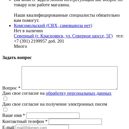
товару или работе магазина.
Наши квалифицированные специалисты обязательно
вам помогут.
Комсомольский (СВХ, самовывоза нет)
Нет в наличии
Северный (г. Красноярск, ул. Северное шоссе, 5Г)
тел:
+7 (391) 2199957 доб. 201
Много
Задать вопрос
Вопрос
*
Даю свое согласие на
обработку персональных данных
Даю свое согласие на получение электронных писем
Ваше имя
*
Контактный телефон
*
E-mail