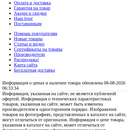
Оплата и доставка
Гарантия на товар
Акции и скидки
Наш блог
Поставщикам
Помощь покупателям
Новые товары
Статьи и видео
Сертификаты на товары
Производители
Распродажа!
Карта сайта
Бесплатная доставка
Информация о ценах и наличии товара обновлена 08-08-2026
06:33:34
Информация, указанная на сайте, не является публичной
офертой. Информация о технических характеристиках
товаров, указанная на сайте, может быть изменена
производителем в одностороннем порядке. Изображения
товаров на фотографиях, представленных в каталоге на сайте,
могут отличаться от оригиналов. Информация о цене товара,
указанная в каталоге на сайте, может отличаться от