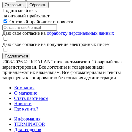
Отправить
Сбросить
Подписывайтесь
на оптовый прайс-лист
Оптовый прайс-лист и новости
Даю свое согласие на
обработку персональных данных
Даю свое согласие на получение электронных писем
2008-2026 © "KEALAN" интернет-магазин. Товарный знак
зарегистрирован. Все логотипы и товарные знаки
принадлежат их владельцам. Все фотоматериалы и тексты
запрещены к копированию без согласия администрации.
Компания
О магазине
Стать партнером
Новости
Где купить?
Информация
TERMINATOR
Для тендеров