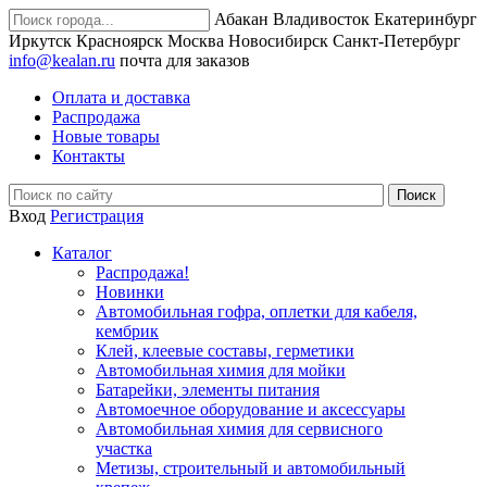
Абакан
Владивосток
Екатеринбург
Иркутск
Красноярск
Москва
Новосибирск
Санкт-Петербург
info@kealan.ru
почта для заказов
Оплата и доставка
Распродажа
Новые товары
Контакты
Вход
Регистрация
Каталог
Распродажа!
Новинки
Автомобильная гофра, оплетки для кабеля,
кембрик
Клей, клеевые составы, герметики
Автомобильная химия для мойки
Батарейки, элементы питания
Автомоечное оборудование и аксессуары
Автомобильная химия для сервисного
участка
Метизы, строительный и автомобильный