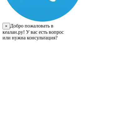
Добро пожаловать в
×
кеалан.ру! У вас есть вопрос
или нужна консультация?