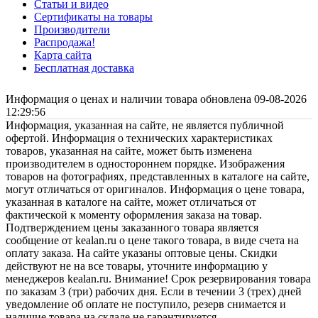
Статьи и видео
Сертификаты на товары
Производители
Распродажа!
Карта сайта
Бесплатная доставка
Информация о ценах и наличии товара обновлена 09-08-2026
12:29:56
Информация, указанная на сайте, не является публичной
офертой. Информация о технических характеристиках
товаров, указанная на сайте, может быть изменена
производителем в одностороннем порядке. Изображения
товаров на фотографиях, представленных в каталоге на сайте,
могут отличаться от оригиналов. Информация о цене товара,
указанная в каталоге на сайте, может отличаться от
фактической к моменту оформления заказа на товар.
Подтверждением цены заказанного товара является
сообщение от kealan.ru о цене такого товара, в виде счета на
оплату заказа. На сайте указаны оптовые цены. Скидки
действуют не на все товары, уточните информацию у
менеджеров kealan.ru. Внимание! Срок резервирования товара
по заказам 3 (три) рабочих дня. Если в течении 3 (трех) дней
уведомление об оплате не поступило, резерв снимается и
наличие товара на складе не гарантируется.