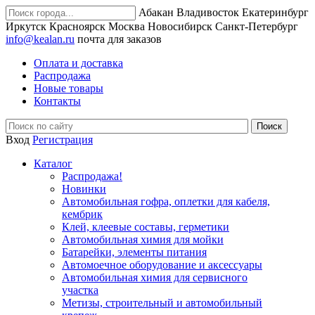
Абакан
Владивосток
Екатеринбург
Иркутск
Красноярск
Москва
Новосибирск
Санкт-Петербург
info@kealan.ru
почта для заказов
Оплата и доставка
Распродажа
Новые товары
Контакты
Вход
Регистрация
Каталог
Распродажа!
Новинки
Автомобильная гофра, оплетки для кабеля,
кембрик
Клей, клеевые составы, герметики
Автомобильная химия для мойки
Батарейки, элементы питания
Автомоечное оборудование и аксессуары
Автомобильная химия для сервисного
участка
Метизы, строительный и автомобильный