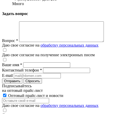
Много
Задать вопрос
Вопрос
*
Даю свое согласие на
обработку персональных данных
Даю свое согласие на получение электронных писем
Ваше имя
*
Контактный телефон
*
E-mail
Отправить
Сбросить
Подписывайтесь
на оптовый прайс-лист
Оптовый прайс-лист и новости
Даю свое согласие на
обработку персональных данных