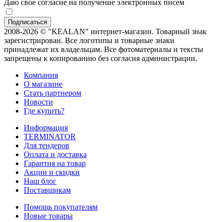
Даю свое согласие на получение электронных писем
2008-2026 © "KEALAN" интернет-магазин. Товарный знак
зарегистрирован. Все логотипы и товарные знаки
принадлежат их владельцам. Все фотоматериалы и тексты
запрещены к копированию без согласия администрации.
Компания
О магазине
Стать партнером
Новости
Где купить?
Информация
TERMINATOR
Для тендеров
Оплата и доставка
Гарантия на товар
Акции и скидки
Наш блог
Поставщикам
Помощь покупателям
Новые товары