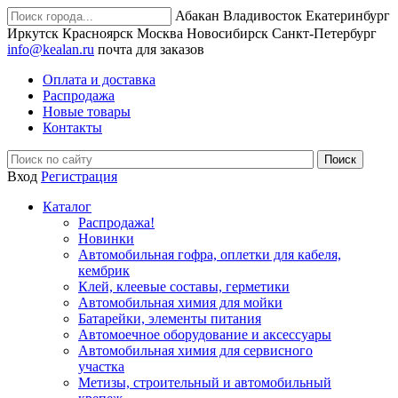
Абакан
Владивосток
Екатеринбург
Иркутск
Красноярск
Москва
Новосибирск
Санкт-Петербург
info@kealan.ru
почта для заказов
Оплата и доставка
Распродажа
Новые товары
Контакты
Вход
Регистрация
Каталог
Распродажа!
Новинки
Автомобильная гофра, оплетки для кабеля,
кембрик
Клей, клеевые составы, герметики
Автомобильная химия для мойки
Батарейки, элементы питания
Автомоечное оборудование и аксессуары
Автомобильная химия для сервисного
участка
Метизы, строительный и автомобильный