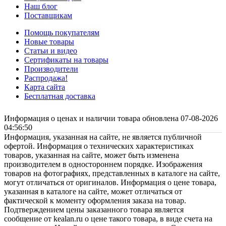
Наш блог
Поставщикам
Помощь покупателям
Новые товары
Статьи и видео
Сертификаты на товары
Производители
Распродажа!
Карта сайта
Бесплатная доставка
Информация о ценах и наличии товара обновлена 07-08-2026
04:56:50
Информация, указанная на сайте, не является публичной
офертой. Информация о технических характеристиках
товаров, указанная на сайте, может быть изменена
производителем в одностороннем порядке. Изображения
товаров на фотографиях, представленных в каталоге на сайте,
могут отличаться от оригиналов. Информация о цене товара,
указанная в каталоге на сайте, может отличаться от
фактической к моменту оформления заказа на товар.
Подтверждением цены заказанного товара является
сообщение от kealan.ru о цене такого товара, в виде счета на