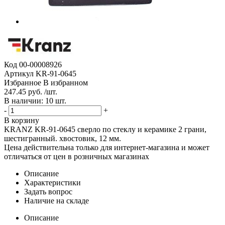
Код
00-00008926
Артикул
KR-91-0645
Избранное
В избранном
247.45 руб. /шт.
В наличии: 10 шт.
-
+
В корзину
KRANZ KR-91-0645 cверло по стеклу и керамике 2 грани,
шестигранный. хвостовик, 12 мм.
Цена действительна только для интернет-магазина и может
отличаться от цен в розничных магазинах
Описание
Характеристики
Задать вопрос
Наличие на складе
Описание