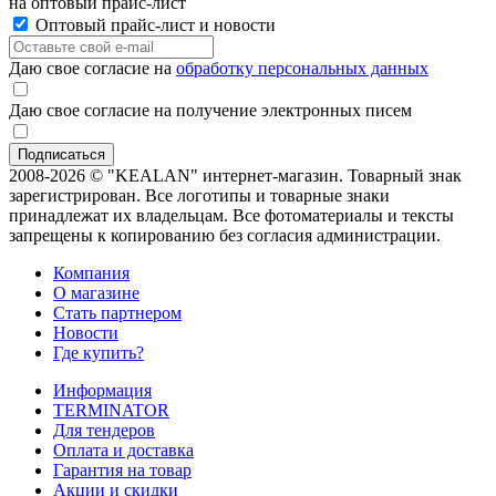
на оптовый прайс-лист
Оптовый прайс-лист и новости
Даю свое согласие на
обработку персональных данных
Даю свое согласие на получение электронных писем
2008-2026 © "KEALAN" интернет-магазин. Товарный знак
зарегистрирован. Все логотипы и товарные знаки
принадлежат их владельцам. Все фотоматериалы и тексты
запрещены к копированию без согласия администрации.
Компания
О магазине
Стать партнером
Новости
Где купить?
Информация
TERMINATOR
Для тендеров
Оплата и доставка
Гарантия на товар
Акции и скидки