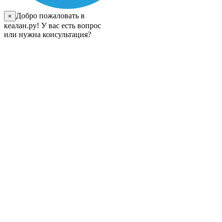
Добро пожаловать в
×
кеалан.ру! У вас есть вопрос
или нужна консультация?