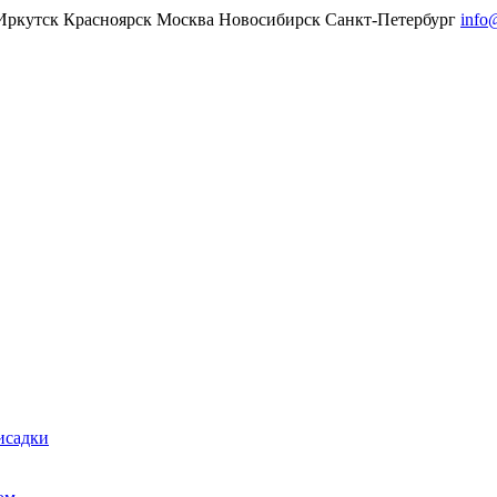
Иркутск
Красноярск
Москва
Новосибирск
Санкт-Петербург
info
исадки