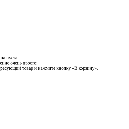
на пуста.
ение очень просто:
ересующий товар и нажмите кнопку «В корзину».