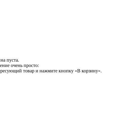
на пуста.
ение очень просто:
ересующий товар и нажмите кнопку «В корзину».