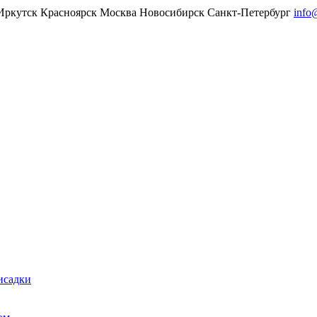
Иркутск
Красноярск
Москва
Новосибирск
Санкт-Петербург
info
исадки