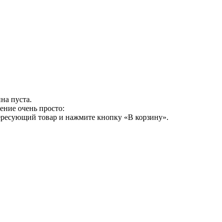
на пуста.
ение очень просто:
ересующий товар и нажмите кнопку «В корзину».