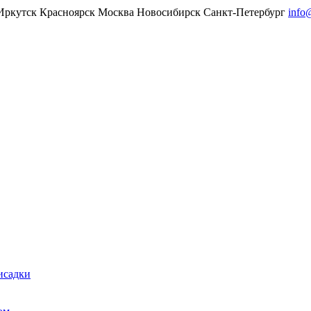
Иркутск
Красноярск
Москва
Новосибирск
Санкт-Петербург
info
исадки