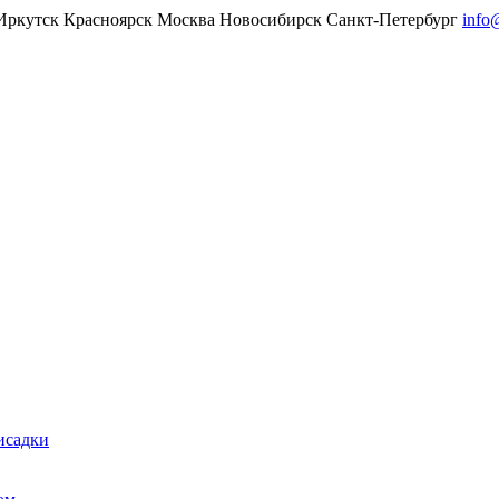
Иркутск
Красноярск
Москва
Новосибирск
Санкт-Петербург
info
исадки