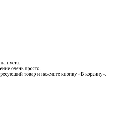
на пуста.
ение очень просто:
ересующий товар и нажмите кнопку «В корзину».