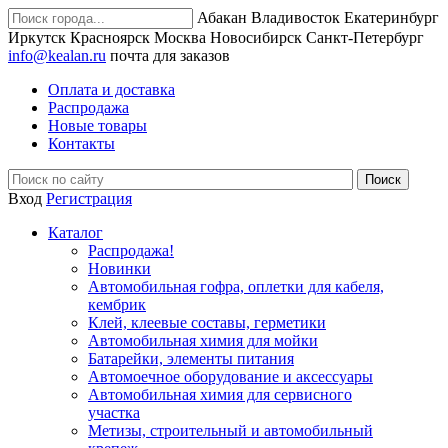
Абакан
Владивосток
Екатеринбург
Иркутск
Красноярск
Москва
Новосибирск
Санкт-Петербург
info@kealan.ru
почта для заказов
Оплата и доставка
Распродажа
Новые товары
Контакты
Вход
Регистрация
Каталог
Распродажа!
Новинки
Автомобильная гофра, оплетки для кабеля,
кембрик
Клей, клеевые составы, герметики
Автомобильная химия для мойки
Батарейки, элементы питания
Автомоечное оборудование и аксессуары
Автомобильная химия для сервисного
участка
Метизы, строительный и автомобильный