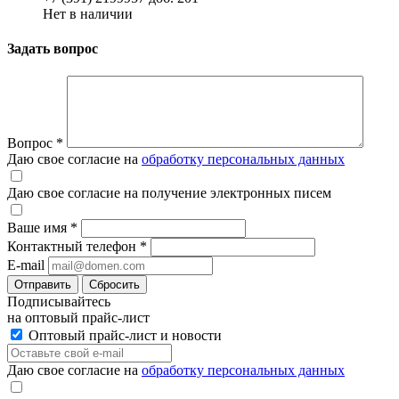
Нет в наличии
Задать вопрос
Вопрос
*
Даю свое согласие на
обработку персональных данных
Даю свое согласие на получение электронных писем
Ваше имя
*
Контактный телефон
*
E-mail
Отправить
Сбросить
Подписывайтесь
на оптовый прайс-лист
Оптовый прайс-лист и новости
Даю свое согласие на
обработку персональных данных