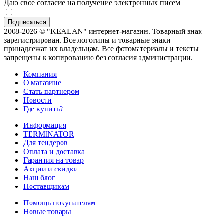
Даю свое согласие на получение электронных писем
2008-2026 © "KEALAN" интернет-магазин. Товарный знак
зарегистрирован. Все логотипы и товарные знаки
принадлежат их владельцам. Все фотоматериалы и тексты
запрещены к копированию без согласия администрации.
Компания
О магазине
Стать партнером
Новости
Где купить?
Информация
TERMINATOR
Для тендеров
Оплата и доставка
Гарантия на товар
Акции и скидки
Наш блог
Поставщикам
Помощь покупателям
Новые товары