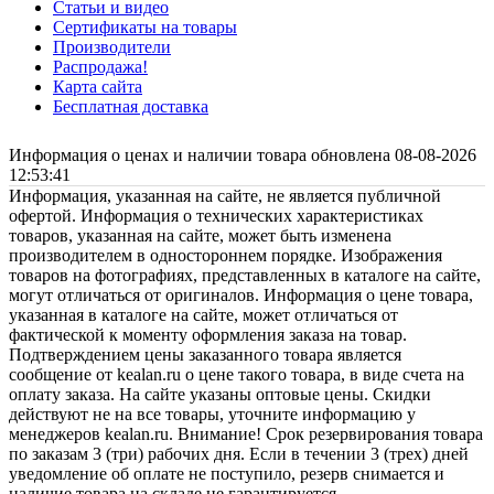
Статьи и видео
Сертификаты на товары
Производители
Распродажа!
Карта сайта
Бесплатная доставка
Информация о ценах и наличии товара обновлена 08-08-2026
12:53:41
Информация, указанная на сайте, не является публичной
офертой. Информация о технических характеристиках
товаров, указанная на сайте, может быть изменена
производителем в одностороннем порядке. Изображения
товаров на фотографиях, представленных в каталоге на сайте,
могут отличаться от оригиналов. Информация о цене товара,
указанная в каталоге на сайте, может отличаться от
фактической к моменту оформления заказа на товар.
Подтверждением цены заказанного товара является
сообщение от kealan.ru о цене такого товара, в виде счета на
оплату заказа. На сайте указаны оптовые цены. Скидки
действуют не на все товары, уточните информацию у
менеджеров kealan.ru. Внимание! Срок резервирования товара
по заказам 3 (три) рабочих дня. Если в течении 3 (трех) дней
уведомление об оплате не поступило, резерв снимается и
наличие товара на складе не гарантируется.