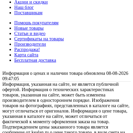
Акции и скидки
Наш блог
Поставщикам
Помощь покупателям
Новые товары
Статьи и видео
Сертификаты на товары
Производители
Распродажа!
Карта сайта
Бесплатная доставка
Информация о ценах и наличии товара обновлена 08-08-2026
09:47:05
Информация, указанная на сайте, не является публичной
офертой. Информация о технических характеристиках
товаров, указанная на сайте, может быть изменена
производителем в одностороннем порядке. Изображения
товаров на фотографиях, представленных в каталоге на сайте,
могут отличаться от оригиналов. Информация о цене товара,
указанная в каталоге на сайте, может отличаться от
фактической к моменту оформления заказа на товар.
Подтверждением цены заказанного товара является
сообщение от kealan.ru о цене такого товара, в виде счета на