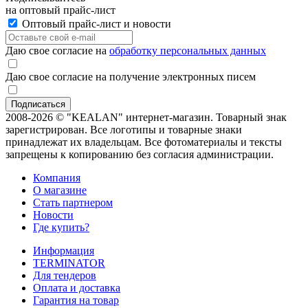
на оптовый прайс-лист
Оптовый прайс-лист и новости
Даю свое согласие на
обработку персональных данных
Даю свое согласие на получение электронных писем
2008-2026 © "KEALAN" интернет-магазин. Товарный знак
зарегистрирован. Все логотипы и товарные знаки
принадлежат их владельцам. Все фотоматериалы и тексты
запрещены к копированию без согласия администрации.
Компания
О магазине
Стать партнером
Новости
Где купить?
Информация
TERMINATOR
Для тендеров
Оплата и доставка
Гарантия на товар