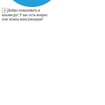
Добро пожаловать в
×
кеалан.ру! У вас есть вопрос
или нужна консультация?