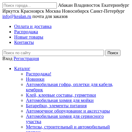
Абакан
Владивосток
Екатеринбург
Иркутск
Красноярск
Москва
Новосибирск
Санкт-Петербург
info@kealan.ru
почта для заказов
Оплата и доставка
Распродажа
Новые товары
Контакты
Вход
Регистрация
Каталог
Распродажа!
Новинки
Автомобильная гофра, оплетки для кабеля,
кембрик
Клей, клеевые составы, герметики
Автомобильная химия для мойки
Батарейки, элементы питания
Автомоечное оборудование и аксессуары
Автомобильная химия для сервисного
участка
Метизы, строительный и автомобильный