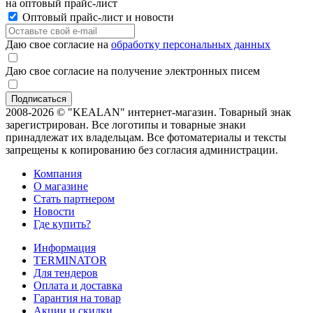
на оптовый прайс-лист
Оптовый прайс-лист и новости
Даю свое согласие на
обработку персональных данных
Даю свое согласие на получение электронных писем
2008-2026 © "KEALAN" интернет-магазин. Товарный знак
зарегистрирован. Все логотипы и товарные знаки
принадлежат их владельцам. Все фотоматериалы и тексты
запрещены к копированию без согласия администрации.
Компания
О магазине
Стать партнером
Новости
Где купить?
Информация
TERMINATOR
Для тендеров
Оплата и доставка
Гарантия на товар
Акции и скидки