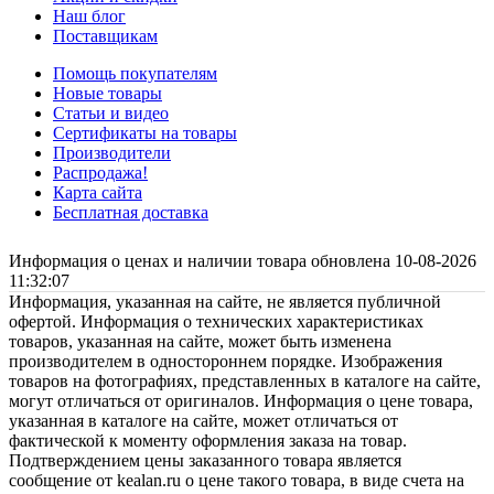
Наш блог
Поставщикам
Помощь покупателям
Новые товары
Статьи и видео
Сертификаты на товары
Производители
Распродажа!
Карта сайта
Бесплатная доставка
Информация о ценах и наличии товара обновлена 10-08-2026
11:32:07
Информация, указанная на сайте, не является публичной
офертой. Информация о технических характеристиках
товаров, указанная на сайте, может быть изменена
производителем в одностороннем порядке. Изображения
товаров на фотографиях, представленных в каталоге на сайте,
могут отличаться от оригиналов. Информация о цене товара,
указанная в каталоге на сайте, может отличаться от
фактической к моменту оформления заказа на товар.
Подтверждением цены заказанного товара является
сообщение от kealan.ru о цене такого товара, в виде счета на