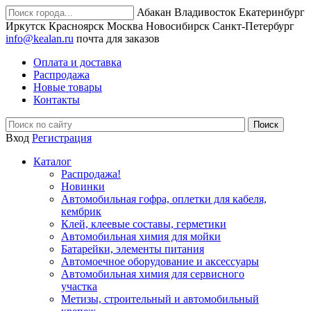
Абакан
Владивосток
Екатеринбург
Иркутск
Красноярск
Москва
Новосибирск
Санкт-Петербург
info@kealan.ru
почта для заказов
Оплата и доставка
Распродажа
Новые товары
Контакты
Вход
Регистрация
Каталог
Распродажа!
Новинки
Автомобильная гофра, оплетки для кабеля,
кембрик
Клей, клеевые составы, герметики
Автомобильная химия для мойки
Батарейки, элементы питания
Автомоечное оборудование и аксессуары
Автомобильная химия для сервисного
участка
Метизы, строительный и автомобильный