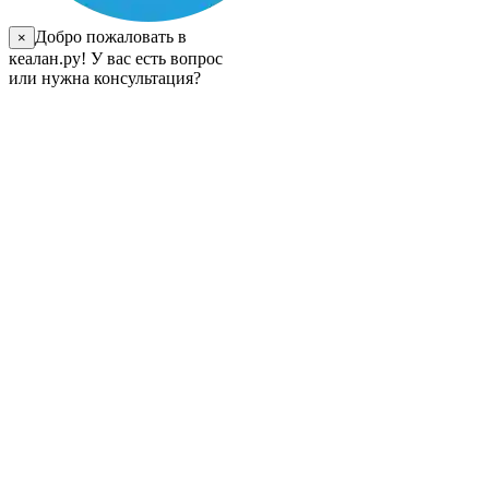
Добро пожаловать в
×
кеалан.ру! У вас есть вопрос
или нужна консультация?