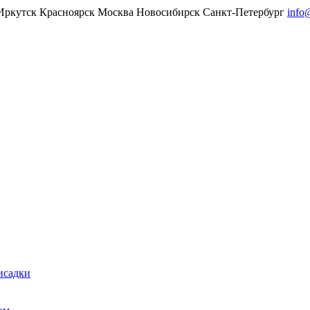
Иркутск
Красноярск
Москва
Новосибирск
Санкт-Петербург
info
исадки