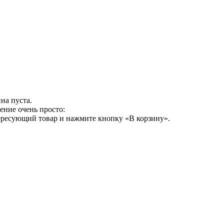
на пуста.
ение очень просто:
ересующий товар и нажмите кнопку «В корзину».