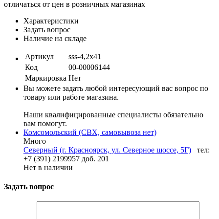
отличаться от цен в розничных магазинах
Характеристики
Задать вопрос
Наличие на складе
Артикул
sss-4,2х41
Код
00-00006144
Маркировка
Нет
Вы можете задать любой интересующий вас вопрос по
товару или работе магазина.
Наши квалифицированные специалисты обязательно
вам помогут.
Комсомольский (СВХ, самовывоза нет)
Много
Северный (г. Красноярск, ул. Северное шоссе, 5Г)
тел:
+7 (391) 2199957 доб. 201
Нет в наличии
Задать вопрос