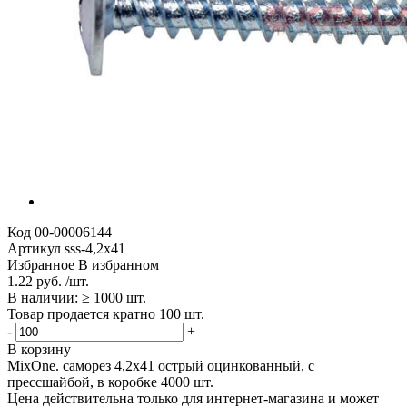
Код
00-00006144
Артикул
sss-4,2х41
Избранное
В избранном
1.22 руб. /шт.
В наличии: ≥ 1000 шт.
Товар продается кратно 100 шт.
-
+
В корзину
MixOne. cаморез 4,2х41 острый оцинкованный, с
прессшайбой, в коробке 4000 шт.
Цена действительна только для интернет-магазина и может