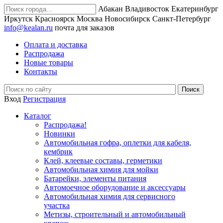
Абакан
Владивосток
Екатеринбург
Иркутск
Красноярск
Москва
Новосибирск
Санкт-Петербург
info@kealan.ru
почта для заказов
Оплата и доставка
Распродажа
Новые товары
Контакты
Вход
Регистрация
Каталог
Распродажа!
Новинки
Автомобильная гофра, оплетки для кабеля,
кембрик
Клей, клеевые составы, герметики
Автомобильная химия для мойки
Батарейки, элементы питания
Автомоечное оборудование и аксессуары
Автомобильная химия для сервисного
участка
Метизы, строительный и автомобильный