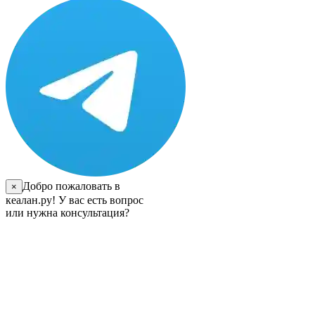
Добро пожаловать в
×
кеалан.ру! У вас есть вопрос
или нужна консультация?