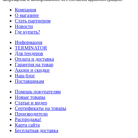
Компания
О магазине
Стать партнером
Новости
Где купить?
Информация
TERMINATOR
Для тендеров
Оплата и доставка
Гарантия на товар
Акции и скидки
Наш блог
Поставщикам
Помощь покупателям
Новые товары
Статьи и видео
Сертификаты на товары
Производители
Распродажа!
Карта сайта
Бесплатная доставка