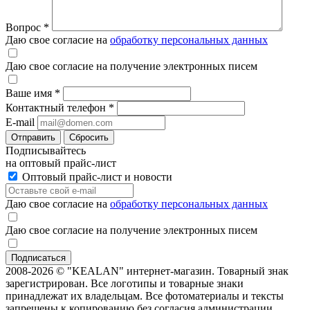
Вопрос
*
Даю свое согласие на
обработку персональных данных
Даю свое согласие на получение электронных писем
Ваше имя
*
Контактный телефон
*
E-mail
Отправить
Сбросить
Подписывайтесь
на оптовый прайс-лист
Оптовый прайс-лист и новости
Даю свое согласие на
обработку персональных данных
Даю свое согласие на получение электронных писем
2008-2026 © "KEALAN" интернет-магазин. Товарный знак
зарегистрирован. Все логотипы и товарные знаки
принадлежат их владельцам. Все фотоматериалы и тексты
запрещены к копированию без согласия администрации.