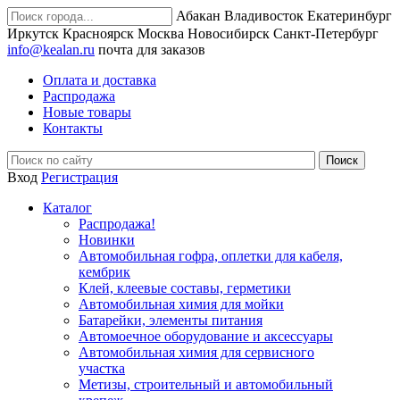
Абакан
Владивосток
Екатеринбург
Иркутск
Красноярск
Москва
Новосибирск
Санкт-Петербург
info@kealan.ru
почта для заказов
Оплата и доставка
Распродажа
Новые товары
Контакты
Вход
Регистрация
Каталог
Распродажа!
Новинки
Автомобильная гофра, оплетки для кабеля,
кембрик
Клей, клеевые составы, герметики
Автомобильная химия для мойки
Батарейки, элементы питания
Автомоечное оборудование и аксессуары
Автомобильная химия для сервисного
участка
Метизы, строительный и автомобильный