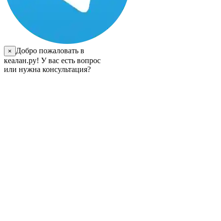
Добро пожаловать в
×
кеалан.ру! У вас есть вопрос
или нужна консультация?