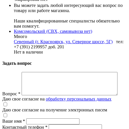
Вы можете задать любой интересующий вас вопрос по
товару или работе магазина.
Наши квалифицированные специалисты обязательно
вам помогут.
Комсомольский (СВХ, самовывоза нет)
Много
Северный (г. Красноярск, ул. Северное шоссе, 5Г)
тел:
+7 (391) 2199957 доб. 201
Нет в наличии
Задать вопрос
Вопрос
*
Даю свое согласие на
обработку персональных данных
Даю свое согласие на получение электронных писем
Ваше имя
*
Контактный телефон
*