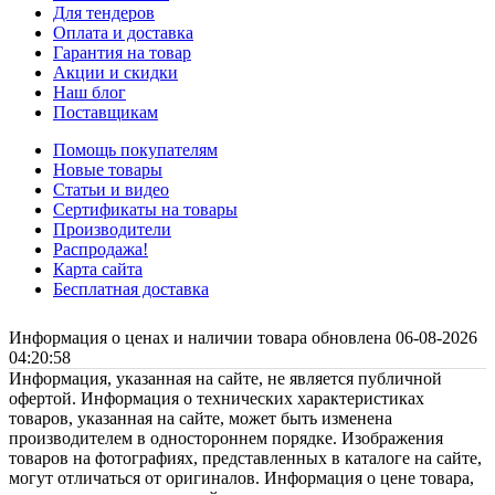
Для тендеров
Оплата и доставка
Гарантия на товар
Акции и скидки
Наш блог
Поставщикам
Помощь покупателям
Новые товары
Статьи и видео
Сертификаты на товары
Производители
Распродажа!
Карта сайта
Бесплатная доставка
Информация о ценах и наличии товара обновлена 06-08-2026
04:20:58
Информация, указанная на сайте, не является публичной
офертой. Информация о технических характеристиках
товаров, указанная на сайте, может быть изменена
производителем в одностороннем порядке. Изображения
товаров на фотографиях, представленных в каталоге на сайте,
могут отличаться от оригиналов. Информация о цене товара,