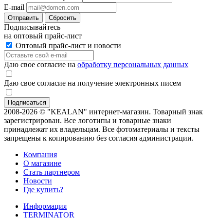
E-mail
Отправить
Сбросить
Подписывайтесь
на оптовый прайс-лист
Оптовый прайс-лист и новости
Даю свое согласие на
обработку персональных данных
Даю свое согласие на получение электронных писем
2008-2026 © "KEALAN" интернет-магазин. Товарный знак
зарегистрирован. Все логотипы и товарные знаки
принадлежат их владельцам. Все фотоматериалы и тексты
запрещены к копированию без согласия администрации.
Компания
О магазине
Стать партнером
Новости
Где купить?
Информация
TERMINATOR