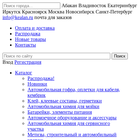
Абакан
Владивосток
Екатеринбург
Иркутск
Красноярск
Москва
Новосибирск
Санкт-Петербург
info@kealan.ru
почта для заказов
Оплата и доставка
Распродажа
Новые товары
Контакты
Вход
Регистрация
Каталог
Распродажа!
Новинки
Автомобильная гофра, оплетки для кабеля,
кембрик
Клей, клеевые составы, герметики
Автомобильная химия для мойки
Батарейки, элементы питания
Автомоечное оборудование и аксессуары
Автомобильная химия для сервисного
участка
Метизы, строительный и автомобильный