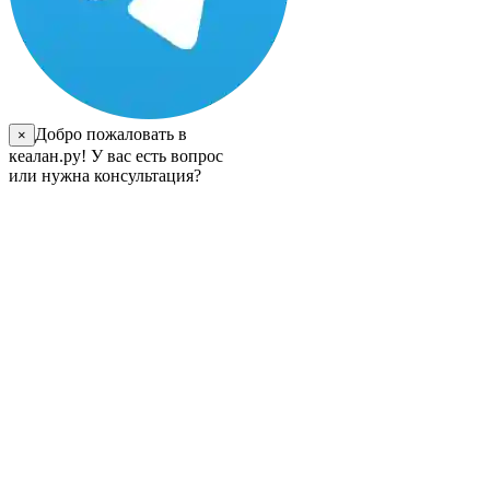
Добро пожаловать в
×
кеалан.ру! У вас есть вопрос
или нужна консультация?