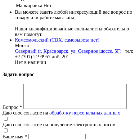
Маркировка
Нет
Вы можете задать любой интересующий вас вопрос по
товару или работе магазина.
Наши квалифицированные специалисты обязательно
вам помогут.
Комсомольский (СВХ, самовывоза нет)
Много
Северный (г. Красноярск, ул. Северное шоссе, 5Г)
тел:
+7 (391) 2199957 доб. 201
Нет в наличии
Задать вопрос
Вопрос
*
Даю свое согласие на
обработку персональных данных
Даю свое согласие на получение электронных писем
Ваше имя
*