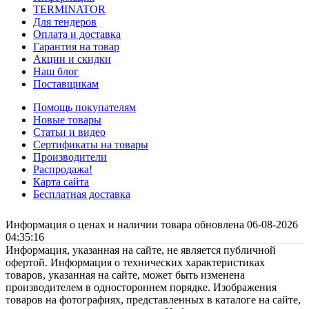
TERMINATOR
Для тендеров
Оплата и доставка
Гарантия на товар
Акции и скидки
Наш блог
Поставщикам
Помощь покупателям
Новые товары
Статьи и видео
Сертификаты на товары
Производители
Распродажа!
Карта сайта
Бесплатная доставка
Информация о ценах и наличии товара обновлена 06-08-2026
04:35:16
Информация, указанная на сайте, не является публичной
офертой. Информация о технических характеристиках
товаров, указанная на сайте, может быть изменена
производителем в одностороннем порядке. Изображения
товаров на фотографиях, представленных в каталоге на сайте,