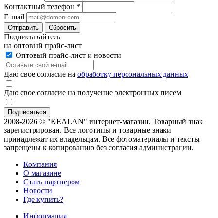
Контактный телефон
*
E-mail
Отправить
Сбросить
Подписывайтесь
на оптовый прайс-лист
Оптовый прайс-лист и новости
Даю свое согласие на
обработку персональных данных
Даю свое согласие на получение электронных писем
2008-2026 © "KEALAN" интернет-магазин. Товарный знак
зарегистрирован. Все логотипы и товарные знаки
принадлежат их владельцам. Все фотоматериалы и тексты
запрещены к копированию без согласия администрации.
Компания
О магазине
Стать партнером
Новости
Где купить?
Информация