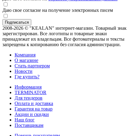
Даю свое согласие на получение электронных писем
2008-2026 © "KEALAN" интернет-магазин. Товарный знак
зарегистрирован. Все логотипы и товарные знаки
принадлежат их владельцам. Все фотоматериалы и тексты
запрещены к копированию без согласия администрации.
Компания
О магазине
Стать партнером
Новости
Где купить?
Информация
TERMINATOR
Для тендеров
Оплата и доставка
Гарантия на товар
Акции и скидки
Наш блог
Поставщикам
Помощь покупателям