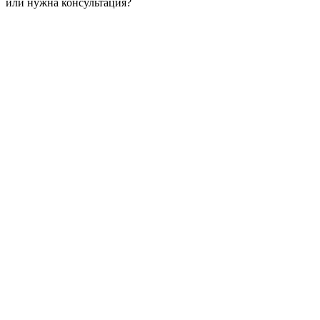
или нужна консультация?