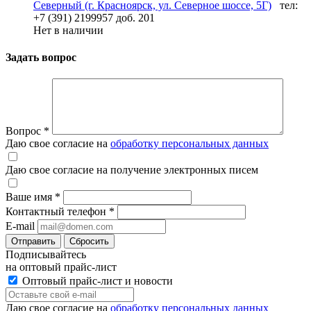
Северный (г. Красноярск, ул. Северное шоссе, 5Г)
тел:
+7 (391) 2199957 доб. 201
Нет в наличии
Задать вопрос
Вопрос
*
Даю свое согласие на
обработку персональных данных
Даю свое согласие на получение электронных писем
Ваше имя
*
Контактный телефон
*
E-mail
Отправить
Сбросить
Подписывайтесь
на оптовый прайс-лист
Оптовый прайс-лист и новости
Даю свое согласие на
обработку персональных данных