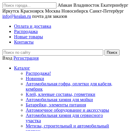
Абакан
Владивосток
Екатеринбург
Иркутск
Красноярск
Москва
Новосибирск
Санкт-Петербург
info@kealan.ru
почта для заказов
Оплата и доставка
Распродажа
Новые товары
Контакты
Вход
Регистрация
Каталог
Распродажа!
Новинки
Автомобильная гофра, оплетки для кабеля,
кембрик
Клей, клеевые составы, герметики
Автомобильная химия для мойки
Батарейки, элементы питания
Автомоечное оборудование и аксессуары
Автомобильная химия для сервисного
участка
Метизы, строительный и автомобильный