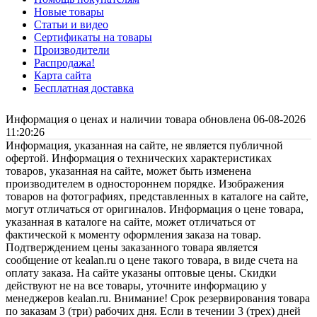
Новые товары
Статьи и видео
Сертификаты на товары
Производители
Распродажа!
Карта сайта
Бесплатная доставка
Информация о ценах и наличии товара обновлена 06-08-2026
11:20:26
Информация, указанная на сайте, не является публичной
офертой. Информация о технических характеристиках
товаров, указанная на сайте, может быть изменена
производителем в одностороннем порядке. Изображения
товаров на фотографиях, представленных в каталоге на сайте,
могут отличаться от оригиналов. Информация о цене товара,
указанная в каталоге на сайте, может отличаться от
фактической к моменту оформления заказа на товар.
Подтверждением цены заказанного товара является
сообщение от kealan.ru о цене такого товара, в виде счета на
оплату заказа. На сайте указаны оптовые цены. Скидки
действуют не на все товары, уточните информацию у
менеджеров kealan.ru. Внимание! Срок резервирования товара
по заказам 3 (три) рабочих дня. Если в течении 3 (трех) дней