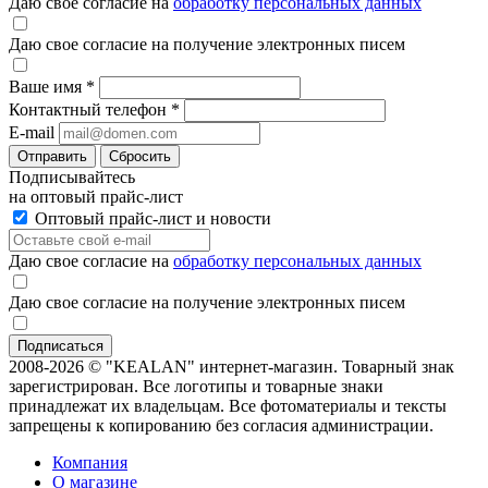
Даю свое согласие на
обработку персональных данных
Даю свое согласие на получение электронных писем
Ваше имя
*
Контактный телефон
*
E-mail
Отправить
Сбросить
Подписывайтесь
на оптовый прайс-лист
Оптовый прайс-лист и новости
Даю свое согласие на
обработку персональных данных
Даю свое согласие на получение электронных писем
2008-2026 © "KEALAN" интернет-магазин. Товарный знак
зарегистрирован. Все логотипы и товарные знаки
принадлежат их владельцам. Все фотоматериалы и тексты
запрещены к копированию без согласия администрации.
Компания
О магазине