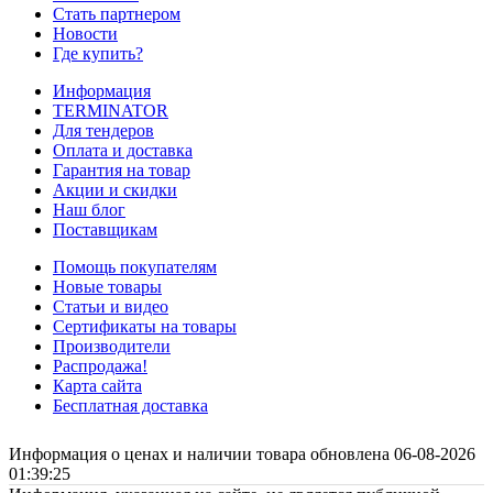
Стать партнером
Новости
Где купить?
Информация
TERMINATOR
Для тендеров
Оплата и доставка
Гарантия на товар
Акции и скидки
Наш блог
Поставщикам
Помощь покупателям
Новые товары
Статьи и видео
Сертификаты на товары
Производители
Распродажа!
Карта сайта
Бесплатная доставка
Информация о ценах и наличии товара обновлена 06-08-2026
01:39:25