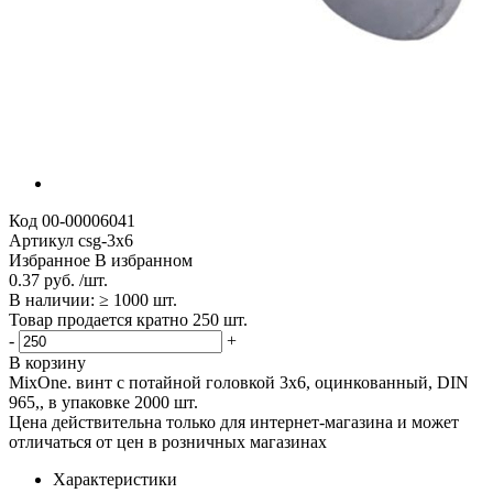
Код
00-00006041
Артикул
csg-3x6
Избранное
В избранном
0.37 руб. /шт.
В наличии: ≥ 1000 шт.
Товар продается кратно 250 шт.
-
+
В корзину
MixOne. винт с потайной головкой 3x6, оцинкованный, DIN
965,, в упаковке 2000 шт.
Цена действительна только для интернет-магазина и может
отличаться от цен в розничных магазинах
Характеристики