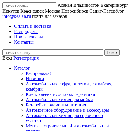
Абакан
Владивосток
Екатеринбург
Иркутск
Красноярск
Москва
Новосибирск
Санкт-Петербург
info@kealan.ru
почта для заказов
Оплата и доставка
Распродажа
Новые товары
Контакты
Вход
Регистрация
Каталог
Распродажа!
Новинки
Автомобильная гофра, оплетки для кабеля,
кембрик
Клей, клеевые составы, герметики
Автомобильная химия для мойки
Батарейки, элементы питания
Автомоечное оборудование и аксессуары
Автомобильная химия для сервисного
участка
Метизы, строительный и автомобильный