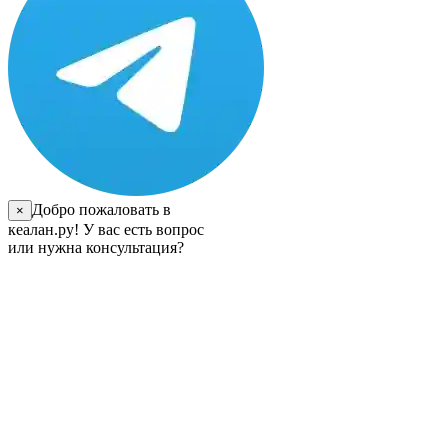
Добро пожаловать в
×
кеалан.ру! У вас есть вопрос
или нужна консультация?