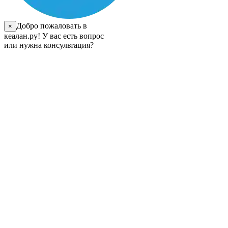
Добро пожаловать в
×
кеалан.ру! У вас есть вопрос
или нужна консультация?