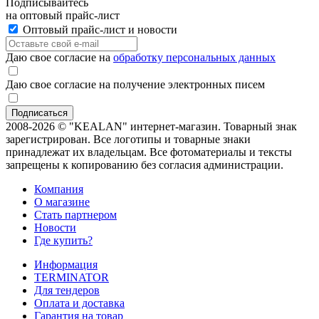
Подписывайтесь
на оптовый прайс-лист
Оптовый прайс-лист и новости
Даю свое согласие на
обработку персональных данных
Даю свое согласие на получение электронных писем
2008-2026 © "KEALAN" интернет-магазин. Товарный знак
зарегистрирован. Все логотипы и товарные знаки
принадлежат их владельцам. Все фотоматериалы и тексты
запрещены к копированию без согласия администрации.
Компания
О магазине
Стать партнером
Новости
Где купить?
Информация
TERMINATOR
Для тендеров
Оплата и доставка
Гарантия на товар