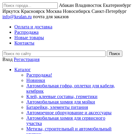
Абакан
Владивосток
Екатеринбург
Иркутск
Красноярск
Москва
Новосибирск
Санкт-Петербург
info@kealan.ru
почта для заказов
Оплата и доставка
Распродажа
Новые товары
Контакты
Вход
Регистрация
Каталог
Распродажа!
Новинки
Автомобильная гофра, оплетки для кабеля,
кембрик
Клей, клеевые составы, герметики
Автомобильная химия для мойки
Батарейки, элементы питания
Автомоечное оборудование и аксессуары
Автомобильная химия для сервисного
участка
Метизы, строительный и автомобильный