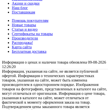
Акции и скидки
Наш блог
Поставщикам
Помощь покупателям
Новые товары
Статьи и видео
Сертификаты на товары
Производители
Распродажа!
Карта сайта
Бесплатная доставка
Информация о ценах и наличии товара обновлена 09-08-2026
12:26:20
Информация, указанная на сайте, не является публичной
офертой. Информация о технических характеристиках
товаров, указанная на сайте, может быть изменена
производителем в одностороннем порядке. Изображения
товаров на фотографиях, представленных в каталоге на сайте,
могут отличаться от оригиналов. Информация о цене товара,
указанная в каталоге на сайте, может отличаться от
фактической к моменту оформления заказа на товар.
Подтверждением цены заказанного товара является