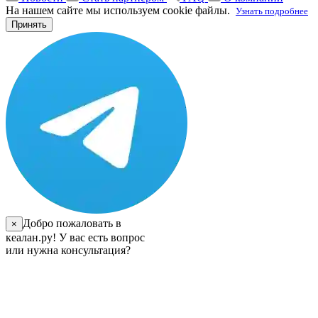
На нашем сайте мы используем cookie файлы.
Узнать подробнее
Принять
Добро пожаловать в
×
кеалан.ру! У вас есть вопрос
или нужна консультация?