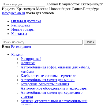
Абакан
Владивосток
Екатеринбург
Иркутск
Красноярск
Москва
Новосибирск
Санкт-Петербург
info@kealan.ru
почта для заказов
Оплата и доставка
Распродажа
Новые товары
Контакты
Вход
Регистрация
Каталог
Распродажа!
Новинки
Автомобильная гофра, оплетки для кабеля,
кембрик
Клей, клеевые составы, герметики
Автомобильная химия для мойки
Батарейки, элементы питания
Автомоечное оборудование и аксессуары
Автомобильная химия для сервисного
участка
Метизы, строительный и автомобильный