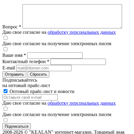
Вопрос
*
Даю свое согласие на
обработку персональных данных
Даю свое согласие на получение электронных писем
Ваше имя
*
Контактный телефон
*
E-mail
Отправить
Сбросить
Подписывайтесь
на оптовый прайс-лист
Оптовый прайс-лист и новости
Даю свое согласие на
обработку персональных данных
Даю свое согласие на получение электронных писем
2008-2026 © "KEALAN" интернет-магазин. Товарный знак