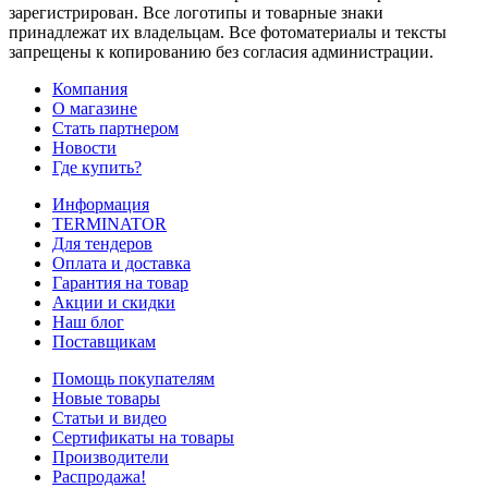
зарегистрирован. Все логотипы и товарные знаки
принадлежат их владельцам. Все фотоматериалы и тексты
запрещены к копированию без согласия администрации.
Компания
О магазине
Стать партнером
Новости
Где купить?
Информация
TERMINATOR
Для тендеров
Оплата и доставка
Гарантия на товар
Акции и скидки
Наш блог
Поставщикам
Помощь покупателям
Новые товары
Статьи и видео
Сертификаты на товары
Производители
Распродажа!