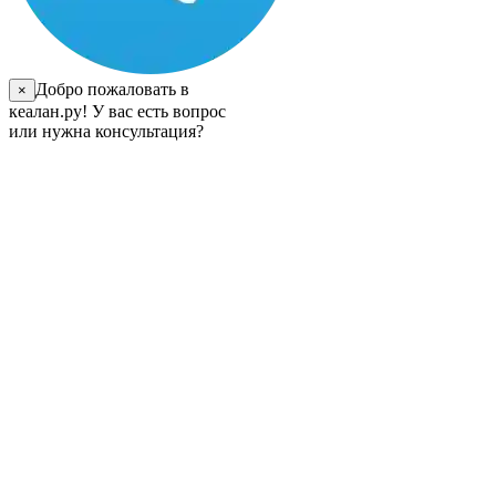
Добро пожаловать в
×
кеалан.ру! У вас есть вопрос
или нужна консультация?