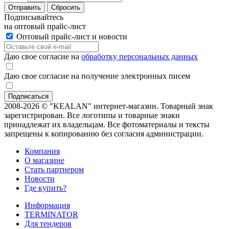
Отправить
Сбросить
Подписывайтесь
на оптовый прайс-лист
Оптовый прайс-лист и новости
Даю свое согласие на
обработку персональных данных
Даю свое согласие на получение электронных писем
2008-2026 © "KEALAN" интернет-магазин. Товарный знак
зарегистрирован. Все логотипы и товарные знаки
принадлежат их владельцам. Все фотоматериалы и тексты
запрещены к копированию без согласия администрации.
Компания
О магазине
Стать партнером
Новости
Где купить?
Информация
TERMINATOR
Для тендеров