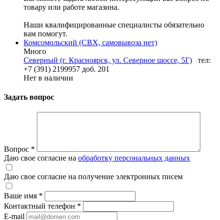
товару или работе магазина.
Наши квалифицированные специалисты обязательно
вам помогут.
Комсомольский (СВХ, самовывоза нет)
Много
Северный (г. Красноярск, ул. Северное шоссе, 5Г)
тел:
+7 (391) 2199957 доб. 201
Нет в наличии
Задать вопрос
Вопрос
*
Даю свое согласие на
обработку персональных данных
Даю свое согласие на получение электронных писем
Ваше имя
*
Контактный телефон
*
E-mail