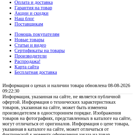
Оплата и доставка
Гарантия на товар
Акции и скидки
Наш блог
Поставщикам
Помощь покупателям
Новые товары
Статьи и видео
Сертификаты на товары
Производители
Распродажа!
Карта сайта
Бесплатная доставка
Информация о ценах и наличии товара обновлена 08-08-2026
09:22:30
Информация, указанная на сайте, не является публичной
офертой. Информация о технических характеристиках
товаров, указанная на сайте, может быть изменена
производителем в одностороннем порядке. Изображения
товаров на фотографиях, представленных в каталоге на сайте,
могут отличаться от оригиналов. Информация о цене товара,
указанная в каталоге на сайте, может отличаться от
фактической к моменту оформления заказа на товар.