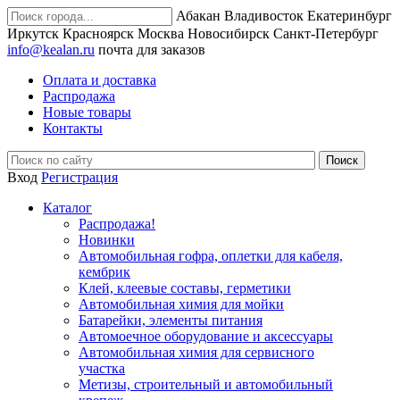
Абакан
Владивосток
Екатеринбург
Иркутск
Красноярск
Москва
Новосибирск
Санкт-Петербург
info@kealan.ru
почта для заказов
Оплата и доставка
Распродажа
Новые товары
Контакты
Вход
Регистрация
Каталог
Распродажа!
Новинки
Автомобильная гофра, оплетки для кабеля,
кембрик
Клей, клеевые составы, герметики
Автомобильная химия для мойки
Батарейки, элементы питания
Автомоечное оборудование и аксессуары
Автомобильная химия для сервисного
участка
Метизы, строительный и автомобильный