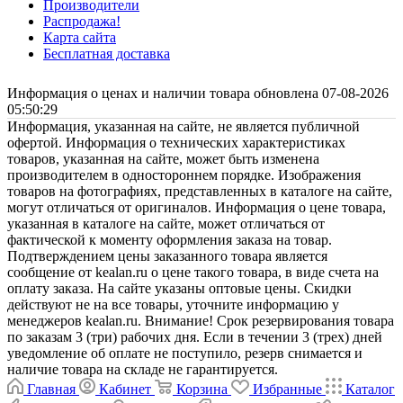
Производители
Распродажа!
Карта сайта
Бесплатная доставка
Информация о ценах и наличии товара обновлена 07-08-2026
05:50:29
Информация, указанная на сайте, не является публичной
офертой. Информация о технических характеристиках
товаров, указанная на сайте, может быть изменена
производителем в одностороннем порядке. Изображения
товаров на фотографиях, представленных в каталоге на сайте,
могут отличаться от оригиналов. Информация о цене товара,
указанная в каталоге на сайте, может отличаться от
фактической к моменту оформления заказа на товар.
Подтверждением цены заказанного товара является
сообщение от kealan.ru о цене такого товара, в виде счета на
оплату заказа. На сайте указаны оптовые цены. Скидки
действуют не на все товары, уточните информацию у
менеджеров kealan.ru. Внимание! Срок резервирования товара
по заказам 3 (три) рабочих дня. Если в течении 3 (трех) дней
уведомление об оплате не поступило, резерв снимается и
наличие товара на складе не гарантируется.
Главная
Кабинет
Корзина
Избранные
Каталог