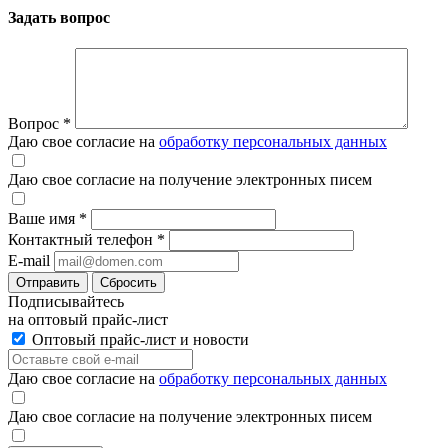
Задать вопрос
Вопрос
*
Даю свое согласие на
обработку персональных данных
Даю свое согласие на получение электронных писем
Ваше имя
*
Контактный телефон
*
E-mail
Отправить
Сбросить
Подписывайтесь
на оптовый прайс-лист
Оптовый прайс-лист и новости
Даю свое согласие на
обработку персональных данных
Даю свое согласие на получение электронных писем