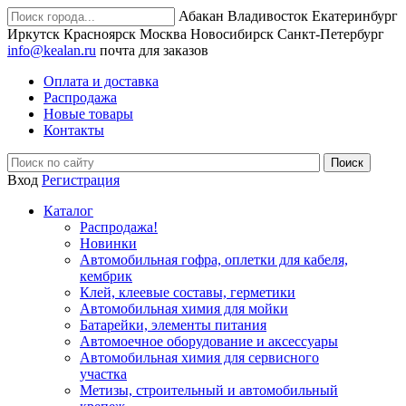
Абакан
Владивосток
Екатеринбург
Иркутск
Красноярск
Москва
Новосибирск
Санкт-Петербург
info@kealan.ru
почта для заказов
Оплата и доставка
Распродажа
Новые товары
Контакты
Вход
Регистрация
Каталог
Распродажа!
Новинки
Автомобильная гофра, оплетки для кабеля,
кембрик
Клей, клеевые составы, герметики
Автомобильная химия для мойки
Батарейки, элементы питания
Автомоечное оборудование и аксессуары
Автомобильная химия для сервисного
участка
Метизы, строительный и автомобильный