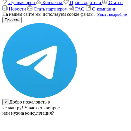
Лучшая цена
Контакты
Производители
Статьи
Новости
Стать партнером
FAQ
О компании
На нашем сайте мы используем cookie файлы.
Узнать подробнее
Принять
Добро пожаловать в
×
кеалан.ру! У вас есть вопрос
или нужна консультация?