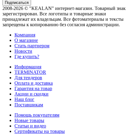
2008-2026 © "KEALAN" интернет-магазин. Товарный знак
зарегистрирован. Все логотипы и товарные знаки
принадлежат их владельцам. Все фотоматериалы и тексты
запрещены к копированию без согласия администрации.
Компания
О магазине
Стать партнером
Новости
Где купить?
Информация
TERMINATOR
Для тендеров
Оплата и доставка
Гарантия на товар
Акции и скидки
Наш блог
Поставщикам
Помощь покупателям
Новые товары
Статьи и видео
Сертификаты на товары