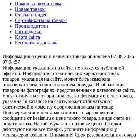
Помощь покупателям
Новые товары
Статьи и видео
Сертификаты на товары
Производители
Распродажа!
Карта сайта
Бесплатная доставка
Информация о ценах и наличии товара обновлена 07-08-2026
07:04:57
Информация, указанная на сайте, не является публичной
офертой. Информация о технических характеристиках
товаров, указанная на сайте, может быть изменена
производителем в одностороннем порядке. Изображения
товаров на фотографиях, представленных в каталоге на сайте,
могут отличаться от оригиналов. Информация о цене товара,
указанная в каталоге на сайте, может отличаться от
фактической к моменту оформления заказа на товар.
Подтверждением цены заказанного товара является
сообщение от kealan.ru о цене такого товара, в виде счета на
оплату заказа. На сайте указаны оптовые цены. Скидки
действуют не на все товары, уточните информацию у
менеджеров kealan.ru. Внимание! Срок резервирования товара