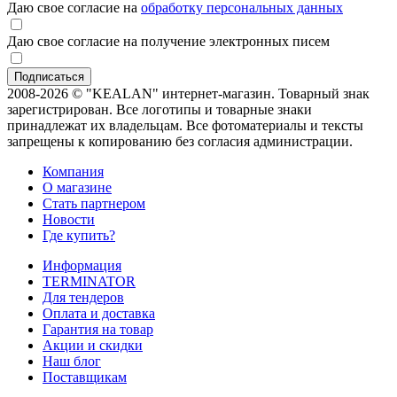
Даю свое согласие на
обработку персональных данных
Даю свое согласие на получение электронных писем
2008-2026 © "KEALAN" интернет-магазин. Товарный знак
зарегистрирован. Все логотипы и товарные знаки
принадлежат их владельцам. Все фотоматериалы и тексты
запрещены к копированию без согласия администрации.
Компания
О магазине
Стать партнером
Новости
Где купить?
Информация
TERMINATOR
Для тендеров
Оплата и доставка
Гарантия на товар
Акции и скидки
Наш блог
Поставщикам