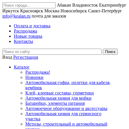
Абакан
Владивосток
Екатеринбург
Иркутск
Красноярск
Москва
Новосибирск
Санкт-Петербург
info@kealan.ru
почта для заказов
Оплата и доставка
Распродажа
Новые товары
Контакты
Вход
Регистрация
Каталог
Распродажа!
Новинки
Автомобильная гофра, оплетки для кабеля,
кембрик
Клей, клеевые составы, герметики
Автомобильная химия для мойки
Батарейки, элементы питания
Автомоечное оборудование и аксессуары
Автомобильная химия для сервисного
участка
Метизы, строительный и автомобильный