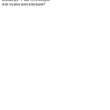
или нужна консультация?