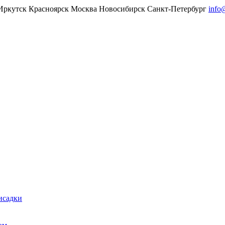
Иркутск
Красноярск
Москва
Новосибирск
Санкт-Петербург
info
исадки