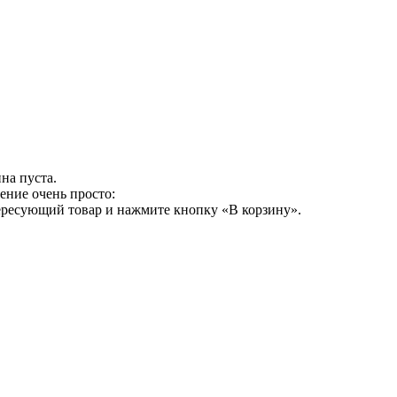
на пуста.
ение очень просто:
ересующий товар и нажмите кнопку «В корзину».