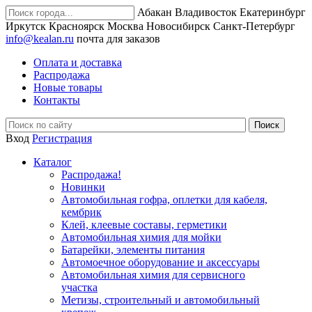
Абакан
Владивосток
Екатеринбург
Иркутск
Красноярск
Москва
Новосибирск
Санкт-Петербург
info@kealan.ru
почта для заказов
Оплата и доставка
Распродажа
Новые товары
Контакты
Вход
Регистрация
Каталог
Распродажа!
Новинки
Автомобильная гофра, оплетки для кабеля,
кембрик
Клей, клеевые составы, герметики
Автомобильная химия для мойки
Батарейки, элементы питания
Автомоечное оборудование и аксессуары
Автомобильная химия для сервисного
участка
Метизы, строительный и автомобильный