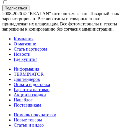
2008-2026 © "KEALAN" интернет-магазин. Товарный знак
зарегистрирован. Все логотипы и товарные знаки
принадлежат их владельцам. Все фотоматериалы и тексты
запрещены к копированию без согласия администрации.
Компания
О магазине
Стать партнером
Новости
Где купить?
Информация
TERMINATOR
Для тендеров
Оплата и доставка
Гарантия на товар
Акции и скидки
Наш блог
Поставщикам
Помощь покупателям
Новые товары
Статьи и видео