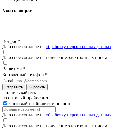
Задать вопрос
Вопрос
*
Даю свое согласие на
обработку персональных данных
Даю свое согласие на получение электронных писем
Ваше имя
*
Контактный телефон
*
E-mail
Отправить
Сбросить
Подписывайтесь
на оптовый прайс-лист
Оптовый прайс-лист и новости
Даю свое согласие на
обработку персональных данных
Даю свое согласие на получение электронных писем