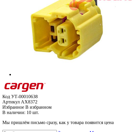
Код
УТ-00010638
Артикул
AX8372
Избранное
В избранном
В наличии: 10 шт.
Мы пришлём письмо сразу, как у товара появится цена