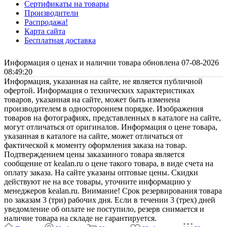
Сертификаты на товары
Производители
Распродажа!
Карта сайта
Бесплатная доставка
Информация о ценах и наличии товара обновлена 07-08-2026
08:49:20
Информация, указанная на сайте, не является публичной
офертой. Информация о технических характеристиках
товаров, указанная на сайте, может быть изменена
производителем в одностороннем порядке. Изображения
товаров на фотографиях, представленных в каталоге на сайте,
могут отличаться от оригиналов. Информация о цене товара,
указанная в каталоге на сайте, может отличаться от
фактической к моменту оформления заказа на товар.
Подтверждением цены заказанного товара является
сообщение от kealan.ru о цене такого товара, в виде счета на
оплату заказа. На сайте указаны оптовые цены. Скидки
действуют не на все товары, уточните информацию у
менеджеров kealan.ru. Внимание! Срок резервирования товара
по заказам 3 (три) рабочих дня. Если в течении 3 (трех) дней
уведомление об оплате не поступило, резерв снимается и
наличие товара на складе не гарантируется.