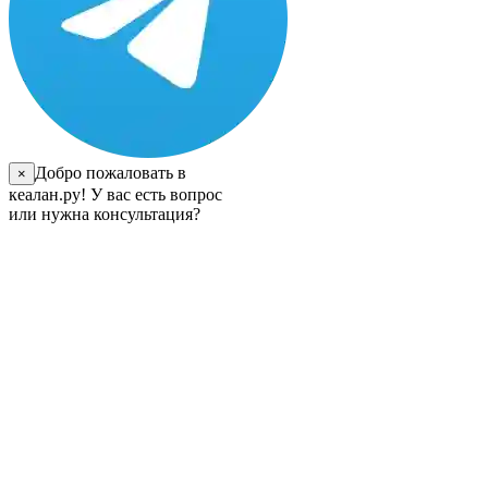
Добро пожаловать в
×
кеалан.ру! У вас есть вопрос
или нужна консультация?