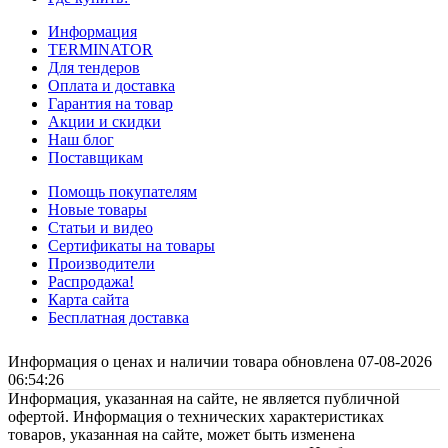
Информация
TERMINATOR
Для тендеров
Оплата и доставка
Гарантия на товар
Акции и скидки
Наш блог
Поставщикам
Помощь покупателям
Новые товары
Статьи и видео
Сертификаты на товары
Производители
Распродажа!
Карта сайта
Бесплатная доставка
Информация о ценах и наличии товара обновлена 07-08-2026
06:54:26
Информация, указанная на сайте, не является публичной
офертой. Информация о технических характеристиках
товаров, указанная на сайте, может быть изменена