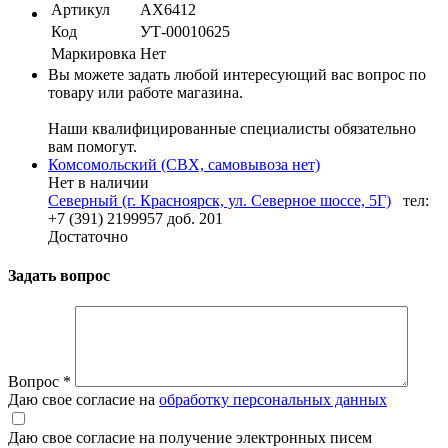
Артикул
AX6412
Код
УТ-00010625
Маркировка
Нет
Вы можете задать любой интересующий вас вопрос по
товару или работе магазина.
Наши квалифицированные специалисты обязательно
вам помогут.
Комсомольский (СВХ, самовывоза нет)
Нет в наличии
Северный (г. Красноярск, ул. Северное шоссе, 5Г)
тел:
+7 (391) 2199957 доб. 201
Достаточно
Задать вопрос
Вопрос
*
Даю свое согласие на
обработку персональных данных
Даю свое согласие на получение электронных писем