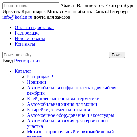
Абакан
Владивосток
Екатеринбург
Иркутск
Красноярск
Москва
Новосибирск
Санкт-Петербург
info@kealan.ru
почта для заказов
Оплата и доставка
Распродажа
Новые товары
Контакты
Вход
Регистрация
Каталог
Распродажа!
Новинки
Автомобильная гофра, оплетки для кабеля,
кембрик
Клей, клеевые составы, герметики
Автомобильная химия для мойки
Батарейки, элементы питания
Автомоечное оборудование и аксессуары
Автомобильная химия для сервисного
участка
Метизы, строительный и автомобильный