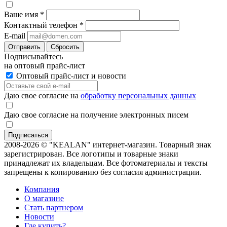
Ваше имя
*
Контактный телефон
*
E-mail
Отправить
Сбросить
Подписывайтесь
на оптовый прайс-лист
Оптовый прайс-лист и новости
Даю свое согласие на
обработку персональных данных
Даю свое согласие на получение электронных писем
2008-2026 © "KEALAN" интернет-магазин. Товарный знак
зарегистрирован. Все логотипы и товарные знаки
принадлежат их владельцам. Все фотоматериалы и тексты
запрещены к копированию без согласия администрации.
Компания
О магазине
Стать партнером
Новости
Где купить?