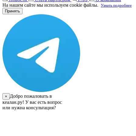
На нашем сайте мы используем cookie файлы.
Узнать подробнее
Принять
Добро пожаловать в
×
кеалан.ру! У вас есть вопрос
или нужна консультация?