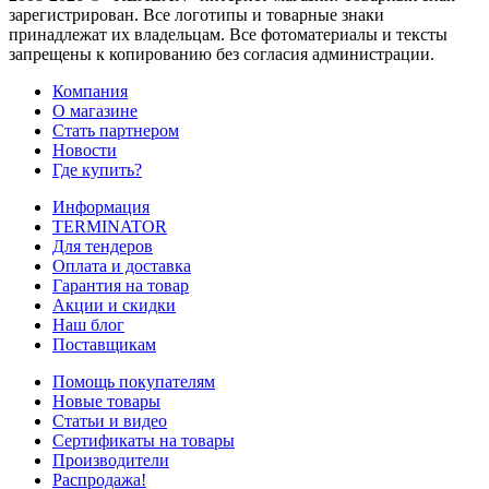
зарегистрирован. Все логотипы и товарные знаки
принадлежат их владельцам. Все фотоматериалы и тексты
запрещены к копированию без согласия администрации.
Компания
О магазине
Стать партнером
Новости
Где купить?
Информация
TERMINATOR
Для тендеров
Оплата и доставка
Гарантия на товар
Акции и скидки
Наш блог
Поставщикам
Помощь покупателям
Новые товары
Статьи и видео
Сертификаты на товары
Производители
Распродажа!