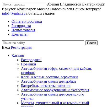
Абакан
Владивосток
Екатеринбург
Иркутск
Красноярск
Москва
Новосибирск
Санкт-Петербург
info@kealan.ru
почта для заказов
Оплата и доставка
Распродажа
Новые товары
Контакты
Вход
Регистрация
Каталог
Распродажа!
Новинки
Автомобильная гофра, оплетки для кабеля,
кембрик
Клей, клеевые составы, герметики
Автомобильная химия для мойки
Батарейки, элементы питания
Автомоечное оборудование и аксессуары
Автомобильная химия для сервисного
участка
Метизы, строительный и автомобильный