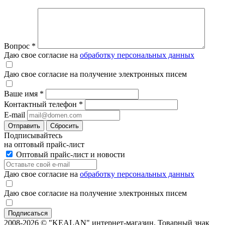
Вопрос
*
Даю свое согласие на
обработку персональных данных
Даю свое согласие на получение электронных писем
Ваше имя
*
Контактный телефон
*
E-mail
Отправить
Сбросить
Подписывайтесь
на оптовый прайс-лист
Оптовый прайс-лист и новости
Даю свое согласие на
обработку персональных данных
Даю свое согласие на получение электронных писем
2008-2026 © "KEALAN" интернет-магазин. Товарный знак