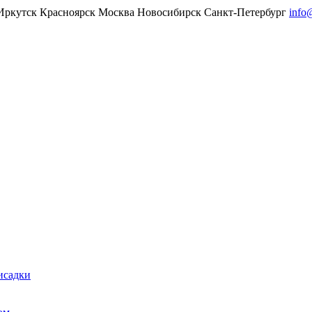
Иркутск
Красноярск
Москва
Новосибирск
Санкт-Петербург
info
исадки