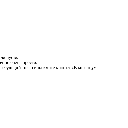
на пуста.
ение очень просто:
ересующий товар и нажмите кнопку «В корзину».